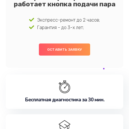
работает кнопка подачи пара
Экспресс-ремонт до 2 часов;
Гарантия - до 3-х лет;
ОСТАВИТЬ ЗАЯВКУ
Бесплатная диагностика за 30 мин.