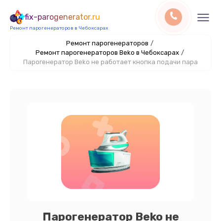
fix-parogenerator.ru
Ремонт парогенераторов в Чебоксарах
Ремонт парогенераторов
/
Ремонт парогенераторов Beko в Чебоксарах
/
Парогенератор Beko не работает кнопка подачи пара
Парогенератор Beko не