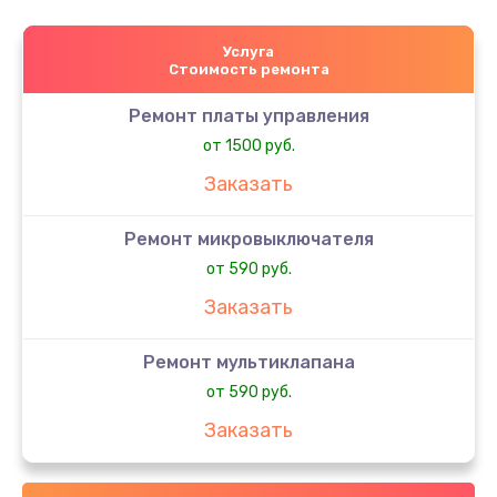
Услуга
Стоимость ремонта
Ремонт платы управления
от 1500 руб.
Заказать
Ремонт микровыключателя
от 590 руб.
Заказать
Ремонт мультиклапана
от 590 руб.
Заказать
Замена датчиков