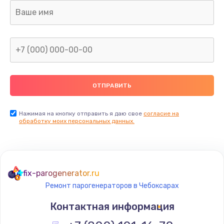
Нажимая на кнопку отправить я даю свое
согласие на
обработку моих персональных данных.
fix-parogenerator.ru
Ремонт парогенераторов в Чебоксарах
Контактная информация