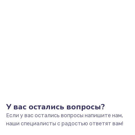
У вас остались вопросы?
Если у вас остались вопросы напишите нам,
наши специалисты с радостью ответят вам!