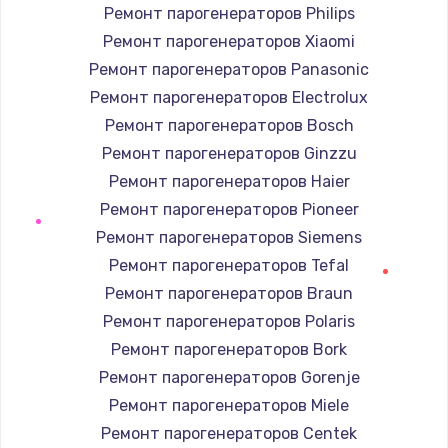
Ремонт парогенераторов Philips
Ремонт парогенераторов Xiaomi
Ремонт парогенераторов Panasonic
Ремонт парогенераторов Electrolux
Ремонт парогенераторов Bosch
Ремонт парогенераторов Ginzzu
Ремонт парогенераторов Haier
Ремонт парогенераторов Pioneer
Ремонт парогенераторов Siemens
Ремонт парогенераторов Tefal
Ремонт парогенераторов Braun
Ремонт парогенераторов Polaris
Ремонт парогенераторов Bork
Ремонт парогенераторов Gorenje
Ремонт парогенераторов Miele
Ремонт парогенераторов Centek