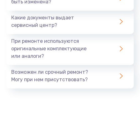
быть изменена?
Какие документы выдает
сервисный центр?
При ремонте используются
оригинальные комплектующие
или аналоги?
Возможен ли срочный ремонт?
Могу при нем присутствовать?