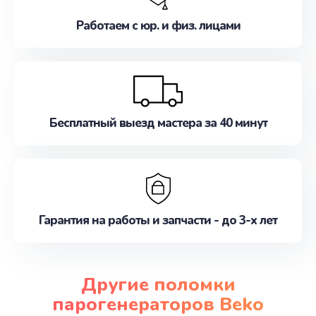
Работаем с юр. и физ. лицами
Бесплатный выезд мастера за 40 минут
Гарантия на работы и запчасти - до 3-х лет
Другие поломки
парогенераторов Beko