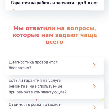
Гарантия на работы и запчасти - до 3-х лет
от 990 руб.
Заказать
Мы ответили на вопросы,
которые нам задают чаще
всего
Диагностика проводится
бесплатно?
Есть ли гарантия на услуги
ремонта и на используемые
при ремонте комплектующие?
Стоимость ремонта может