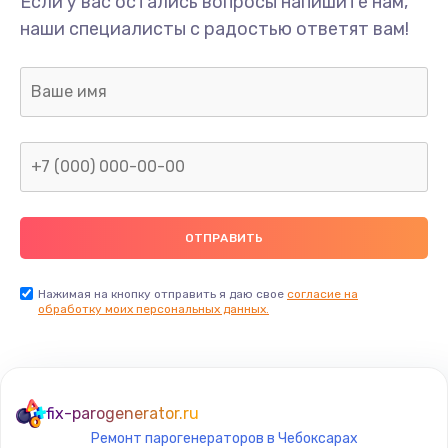
Если у вас остались вопросы напишите нам,
наши специалисты с радостью ответят вам!
Нажимая на кнопку отправить я даю свое
согласие на
обработку моих персональных данных.
fix-parogenerator.ru
Ремонт парогенераторов в Чебоксарах