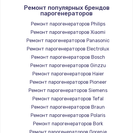
Ремонт популярных брендов
парогенераторов
Ремонт парогенераторов Philips
Ремонт парогенераторов Xiaomi
Ремонт парогенераторов Panasonic
Ремонт парогенераторов Electrolux
Ремонт парогенераторов Bosch
Ремонт парогенераторов Ginzzu
Ремонт парогенераторов Haier
Ремонт парогенераторов Pioneer
Ремонт парогенераторов Siemens
Ремонт парогенераторов Tefal
Ремонт парогенераторов Braun
Ремонт парогенераторов Polaris
Ремонт парогенераторов Bork
Ремонт парогенераторов Gorenje