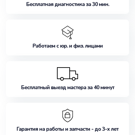
Бесплатная диагностика за 30 мин.
Работаем с юр. и физ. лицами
Бесплатный выезд мастера за 40 минут
Гарантия на работы и запчасти - до 3-х лет