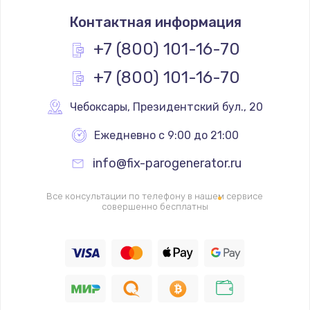
Контактная информация
+7 (800) 101-16-70
+7 (800) 101-16-70
Чебоксары
,
 Президентский бул., 20
Ежедневно с 9:00 до 21:00
info@fix-parogenerator.ru
Все консультации по телефону в нашем сервисе
совершенно бесплатны