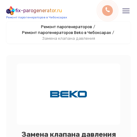
fix-parogenerator.ru
Ремонт парогенераторов в Чебоксарах
Ремонт парогенераторов
/
Ремонт парогенераторов Beko в Чебоксарах
/
Замена клапана давления
Замена клапана давления