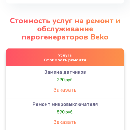
Стоимость услуг на ремонт и
обслуживание
парогенераторов Beko
Услуга
Стоимость ремонта
Замена датчиков
290 руб.
Заказать
Ремонт микровыключателя
590 руб.
Заказать