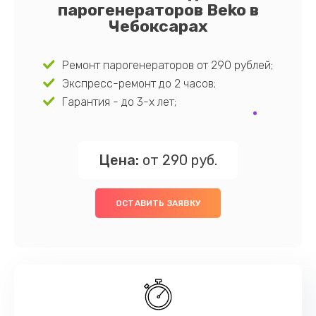
парогенераторов Beko в
Чебоксарах
Ремонт парогенераторов от 290 рублей;
Экспресс-ремонт до 2 часов;
Гарантия - до 3-х лет;
Цена:
от 290 руб.
ОСТАВИТЬ ЗАЯВКУ