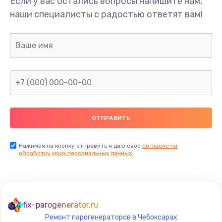
Если у вас остались вопросы напишите нам,
наши специалисты с радостью ответят вам!
Нажимая на кнопку отправить я даю свое
согласие на
обработку моих персональных данных.
fix-parogenerator.ru
Ремонт парогенераторов в Чебоксарах