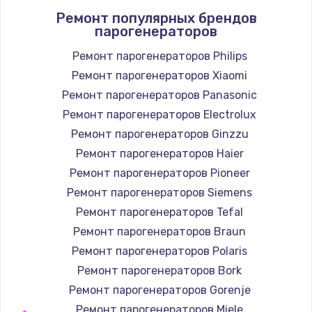
Ремонт популярных брендов
парогенераторов
Ремонт парогенераторов Philips
Ремонт парогенераторов Xiaomi
Ремонт парогенераторов Panasonic
Ремонт парогенераторов Electrolux
Ремонт парогенераторов Ginzzu
Ремонт парогенераторов Haier
Ремонт парогенераторов Pioneer
Ремонт парогенераторов Siemens
Ремонт парогенераторов Tefal
Ремонт парогенераторов Braun
Ремонт парогенераторов Polaris
Ремонт парогенераторов Bork
Ремонт парогенераторов Gorenje
Ремонт парогенераторов Miele