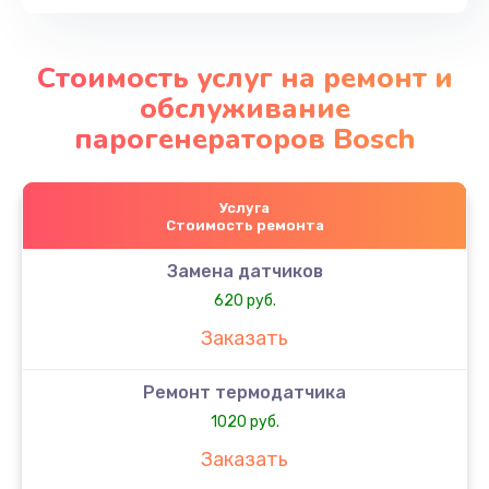
Стоимость услуг на ремонт и
обслуживание
парогенераторов Bosch
Услуга
Стоимость ремонта
Замена датчиков
620 руб.
Заказать
Ремонт термодатчика
1020 руб.
Заказать