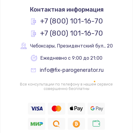
Контактная информация
+7 (800) 101-16-70
+7 (800) 101-16-70
Чебоксары
,
 Президентский бул., 20
Ежедневно с 9:00 до 21:00
info@fix-parogenerator.ru
Все консультации по телефону в нашем сервисе
совершенно бесплатны