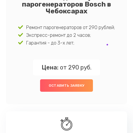
парогенераторов Bosch в
Чебоксарах
Ремонт парогенераторов от 290 рублей;
Экспресс-ремонт до 2 часов;
Гарантия - до 3-х лет;
Цена:
от 290 руб.
ОСТАВИТЬ ЗАЯВКУ