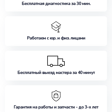
Бесплатная диагностика за 30 мин.
Работаем с юр. и физ. лицами
Бесплатный выезд мастера за 40 минут
Гарантия на работы и запчасти - до 3-х лет