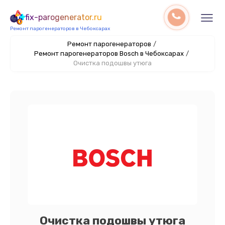
fix-parogenerator.ru
Ремонт парогенераторов в Чебоксарах
Ремонт парогенераторов
/
Ремонт парогенераторов Bosch в Чебоксарах
/
Очистка подошвы утюга
Очистка подошвы утюга