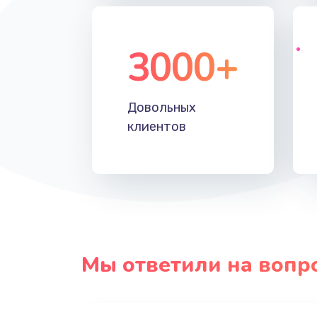
3000+
Довольных
клиентов
Мы ответили на вопр