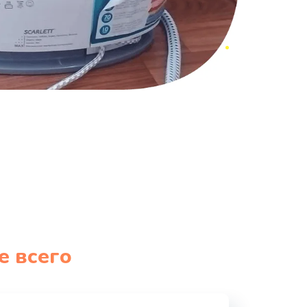
е всего