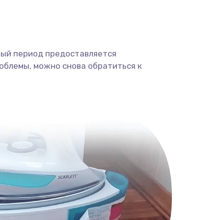
ный период предоставляется
облемы, можно снова обратиться к