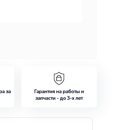
ра за
Гарантия на работы и
запчасти - до 3-х лет