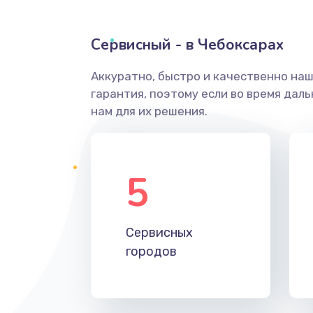
Сервисный - в Чебоксарах
Аккуратно, быстро и качественно на
гарантия, поэтому если во время дал
нам для их решения.
5
Сервисных
городов