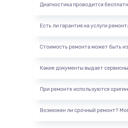
Диагностика проводится бесплат
Есть ли гарантия на услуги ремон
Стоимость ремонта может быть и
Какие документы выдает сервисны
При ремонте используются оригин
Возможен ли срочный ремонт? Мог