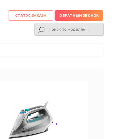
СТАТУС ЗАКАЗА
ОБРАТНЫЙ ЗВОНОК