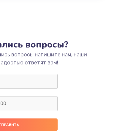
тались вопросы?
лись вопросы напишите нам, наши
радостью ответят вам!