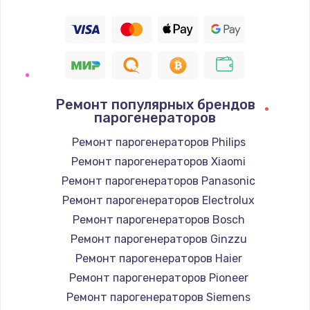
Ремонт популярных брендов
парогенераторов
Ремонт парогенераторов Philips
Ремонт парогенераторов Xiaomi
Ремонт парогенераторов Panasonic
Ремонт парогенераторов Electrolux
Ремонт парогенераторов Bosch
Ремонт парогенераторов Ginzzu
Ремонт парогенераторов Haier
Ремонт парогенераторов Pioneer
Ремонт парогенераторов Siemens