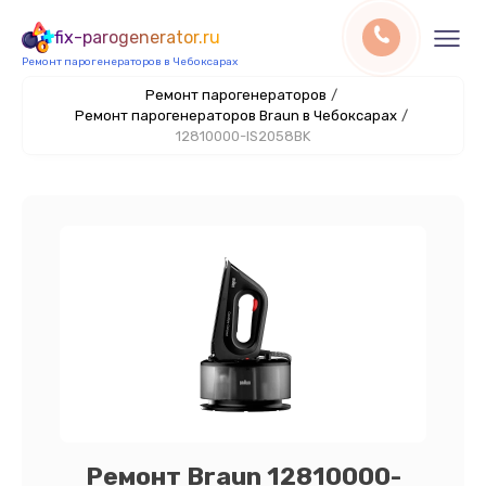
fix-parogenerator.ru
Ремонт парогенераторов в Чебоксарах
Ремонт парогенераторов
/
Ремонт парогенераторов Braun в Чебоксарах
/
12810000-IS2058BK
Ремонт Braun 12810000-