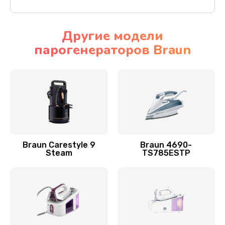
Другие модели
парогенераторов Braun
Braun Carestyle 9
Braun 4690-
Steam
TS785ESTP