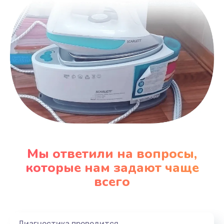
Мы ответили на вопросы,
которые нам задают чаще
всего
Диагностика проводится