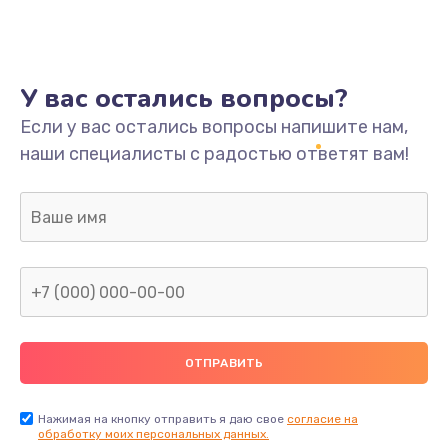
У вас остались вопросы?
Если у вас остались вопросы напишите нам,
наши специалисты с радостью ответят вам!
Нажимая на кнопку отправить я даю свое
согласие на
обработку моих персональных данных.