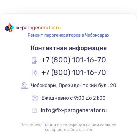
fix-parogenerator.ru
Ремонт парогенераторов в Чебоксарах
Контактная информация
+7 (800) 101-16-70
+7 (800) 101-16-70
Чебоксары
,
 Президентский бул., 20
Ежедневно с 9:00 до 21:00
info@fix-parogenerator.ru
Все консультации по телефону в нашем сервисе
совершенно бесплатны