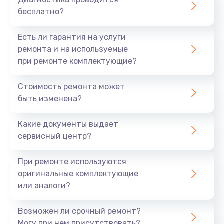
бесплатно?
Есть ли гарантия на услуги
ремонта и на используемые
при ремонте комплектующие?
Стоимость ремонта может
быть изменена?
Какие документы выдает
сервисный центр?
При ремонте используются
оригинальные комплектующие
или аналоги?
Возможен ли срочный ремонт?
Могу при нем присутствовать?