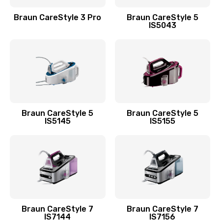
Braun CareStyle 3 Pro
Braun CareStyle 5
IS5043
Braun CareStyle 5
Braun CareStyle 5
IS5145
IS5155
Braun CareStyle 7
Braun CareStyle 7
IS7144
IS7156