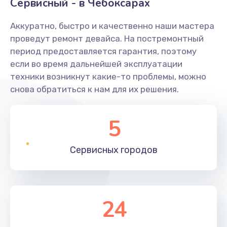
Сервисный - в Чебоксарах
Аккуратно, быстро и качественно наши мастера
проведут ремонт девайса. На постремонтный
период предоставляется гарантия, поэтому
если во время дальнейшей эксплуатации
техники возникнут какие-то проблемы, можно
снова обратиться к нам для их решения.
5
Сервисных
городов
24