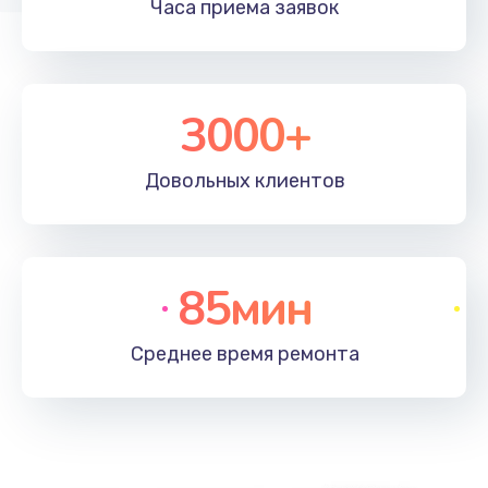
Часа приема
заявок
3000+
Довольных
клиентов
85мин
Среднее время
ремонта