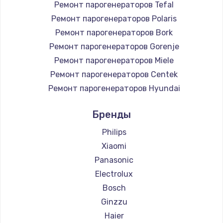
Ремонт парогенераторов Tefal
Ремонт парогенераторов Polaris
Ремонт парогенераторов Bork
Ремонт парогенераторов Gorenje
Ремонт парогенераторов Miele
Ремонт парогенераторов Centek
Ремонт парогенераторов Hyundai
Ремонт парогенераторов Hotpoint Ariston
Бренды
Ремонт парогенераторов DELTA
Ремонт парогенераторов Silter
Philips
Ремонт парогенераторов Chayka
Xiaomi
Ремонт парогенераторов Beko
Panasonic
Ремонт парогенераторов Vivitek
Electrolux
Ремонт парогенераторов RED solution
Bosch
Ginzzu
Haier