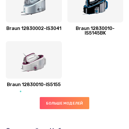
Braun 12830002-IS3041
Braun 12830010-
IS5145BK
Braun 12830010-IS5155
БОЛЬШЕ МОДЕЛЕЙ