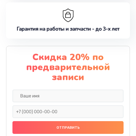
Гарантия на работы и запчасти - до 3-х лет
Скидка 20% по
предварительной
записи