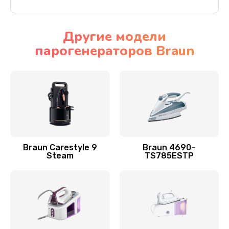
Другие модели
парогенераторов Braun
Braun Carestyle 9
Braun 4690-
Steam
TS785ESTP