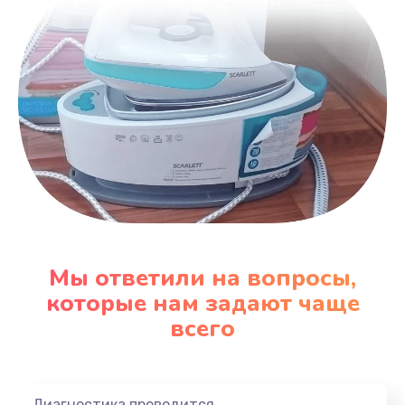
Мы ответили на вопросы,
которые нам задают чаще
всего
Диагностика проводится