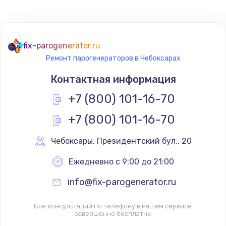
fix-parogenerator.ru
Ремонт парогенераторов в Чебоксарах
Контактная информация
+7 (800) 101-16-70
+7 (800) 101-16-70
Чебоксары
,
 Президентский бул., 20
Ежедневно с 9:00 до 21:00
info@fix-parogenerator.ru
Все консультации по телефону в нашем сервисе
совершенно бесплатны