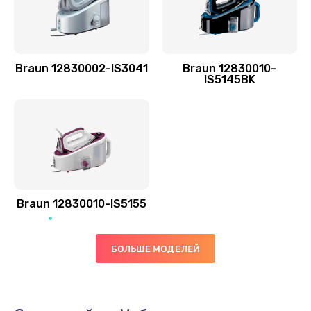
Braun 12830002-IS3041
Braun 12830010-
IS5145BK
Braun 12830010-IS5155
БОЛЬШЕ МОДЕЛЕЙ