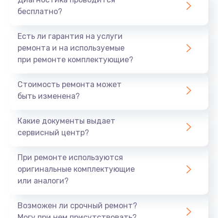
бесплатно?
Есть ли гарантия на услуги
ремонта и на используемые
при ремонте комплектующие?
Стоимость ремонта может
быть изменена?
Какие документы выдает
сервисный центр?
При ремонте используются
оригинальные комплектующие
или аналоги?
Возможен ли срочный ремонт?
Могу при нем присутствовать?