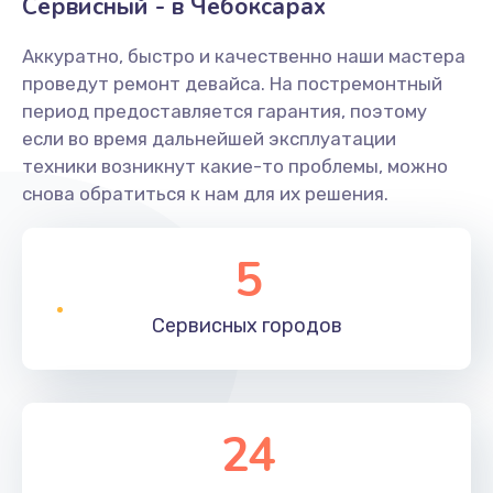
Сервисный - в Чебоксарах
Аккуратно, быстро и качественно наши мастера
проведут ремонт девайса. На постремонтный
период предоставляется гарантия, поэтому
если во время дальнейшей эксплуатации
техники возникнут какие-то проблемы, можно
снова обратиться к нам для их решения.
5
Сервисных
городов
24