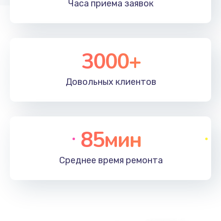
Часа приема
заявок
3000+
Довольных
клиентов
85мин
Среднее время
ремонта