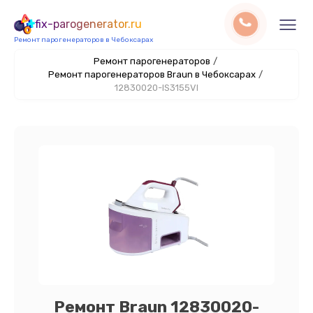
fix-parogenerator.ru
Ремонт парогенераторов в Чебоксарах
Ремонт парогенераторов
/
Ремонт парогенераторов Braun в Чебоксарах
/
12830020-IS3155VI
Ремонт Braun 12830020-