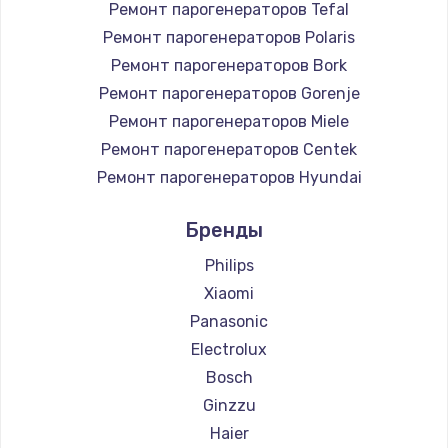
Ремонт парогенераторов Tefal
Ремонт парогенераторов Polaris
Ремонт парогенераторов Bork
Ремонт парогенераторов Gorenje
Ремонт парогенераторов Miele
Ремонт парогенераторов Centek
Ремонт парогенераторов Hyundai
Ремонт парогенераторов Hotpoint Ariston
Бренды
Ремонт парогенераторов DELTA
Ремонт парогенераторов Silter
Philips
Ремонт парогенераторов Chayka
Xiaomi
Ремонт парогенераторов Beko
Panasonic
Ремонт парогенераторов Vivitek
Electrolux
Ремонт парогенераторов RED solution
Bosch
Ginzzu
Haier