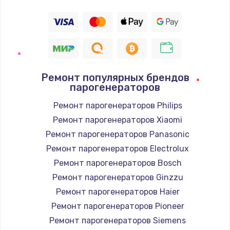
Ремонт популярных брендов
парогенераторов
Ремонт парогенераторов Philips
Ремонт парогенераторов Xiaomi
Ремонт парогенераторов Panasonic
Ремонт парогенераторов Electrolux
Ремонт парогенераторов Bosch
Ремонт парогенераторов Ginzzu
Ремонт парогенераторов Haier
Ремонт парогенераторов Pioneer
Ремонт парогенераторов Siemens