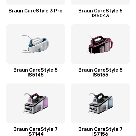
Braun CareStyle 3 Pro
Braun CareStyle 5
IS5043
Braun CareStyle 5
Braun CareStyle 5
IS5145
IS5155
Braun CareStyle 7
Braun CareStyle 7
IS7144
IS7156