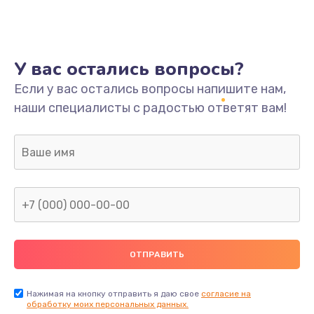
У вас остались вопросы?
Если у вас остались вопросы напишите нам,
наши специалисты с радостью ответят вам!
Нажимая на кнопку отправить я даю свое
согласие на
обработку моих персональных данных.