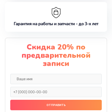
Гарантия на работы и запчасти - до 3-х лет
Скидка 20% по
предварительной
записи