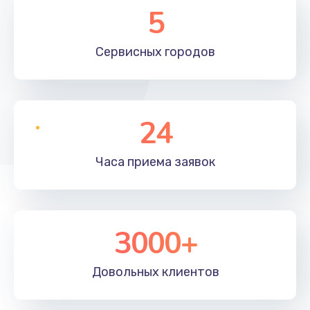
5
Сервисных
городов
24
Часа приема
заявок
3000+
Довольных
клиентов