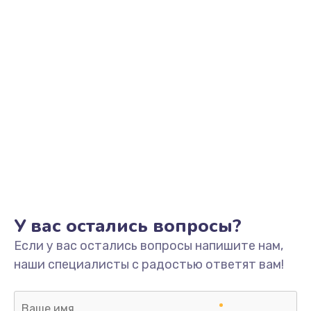
У вас остались вопросы?
Если у вас остались вопросы напишите нам,
наши специалисты с радостью ответят вам!