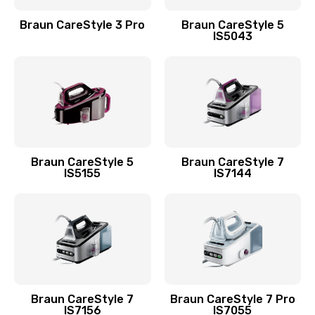
Braun CareStyle 3 Pro
Braun CareStyle 5
IS5043
Braun CareStyle 5
Braun CareStyle 7
IS5155
IS7144
Braun CareStyle 7
Braun CareStyle 7 Pro
IS7156
IS7055