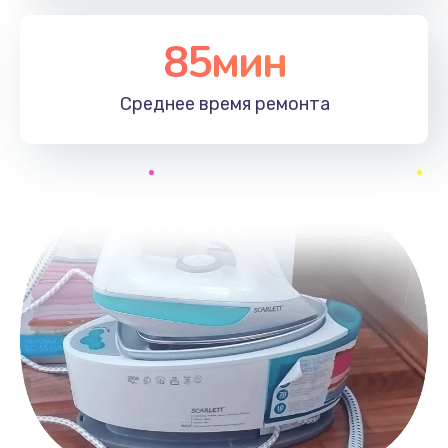
85мин
Среднее время
ремонта