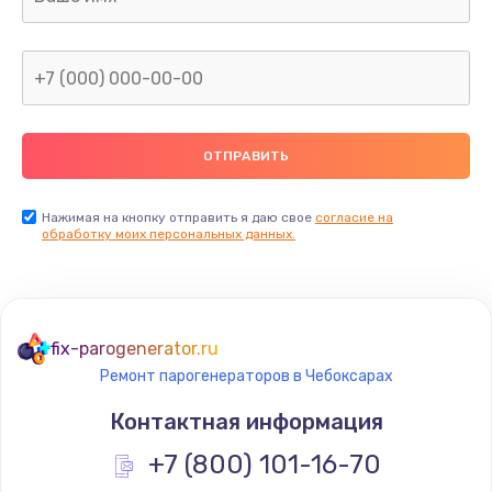
Нажимая на кнопку отправить я даю свое
согласие на
обработку моих персональных данных.
fix-parogenerator.ru
Ремонт парогенераторов в Чебоксарах
Контактная информация
+7 (800) 101-16-70