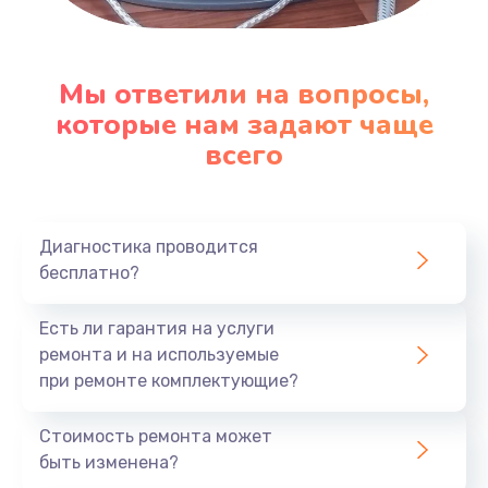
Мы ответили на вопросы,
которые нам задают чаще
всего
Диагностика проводится
бесплатно?
Есть ли гарантия на услуги
ремонта и на используемые
при ремонте комплектующие?
Стоимость ремонта может
быть изменена?