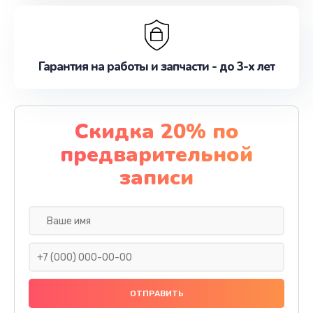
Гарантия на работы и запчасти - до 3-х лет
Скидка 20% по
предварительной
записи