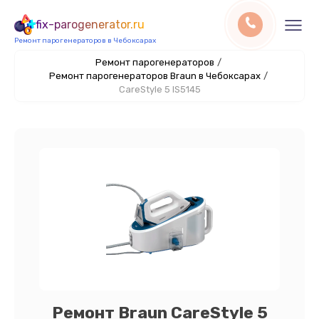
fix-parogenerator.ru
Ремонт парогенераторов в Чебоксарах
Ремонт парогенераторов
/
Ремонт парогенераторов Braun в Чебоксарах
/
CareStyle 5 IS5145
Ремонт Braun CareStyle 5