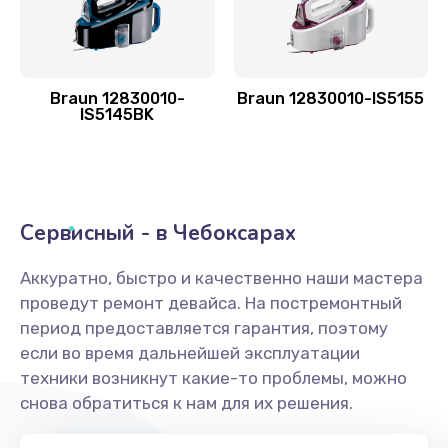
Braun 12830010-
Braun 12830010-IS5155
IS5145BK
Сервисный - в Чебоксарах
Аккуратно, быстро и качественно наши мастера
проведут ремонт девайса. На постремонтный
период предоставляется гарантия, поэтому
если во время дальнейшей эксплуатации
техники возникнут какие-то проблемы, можно
снова обратиться к нам для их решения.