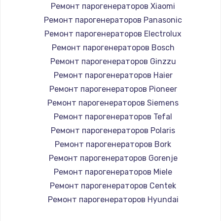
Ремонт парогенераторов Xiaomi
Ремонт парогенераторов Panasonic
Ремонт парогенераторов Electrolux
Ремонт парогенераторов Bosch
Ремонт парогенераторов Ginzzu
Ремонт парогенераторов Haier
Ремонт парогенераторов Pioneer
Ремонт парогенераторов Siemens
Ремонт парогенераторов Tefal
Ремонт парогенераторов Polaris
Ремонт парогенераторов Bork
Ремонт парогенераторов Gorenje
Ремонт парогенераторов Miele
Ремонт парогенераторов Centek
Ремонт парогенераторов Hyundai
Ремонт парогенераторов Hotpoint Ariston