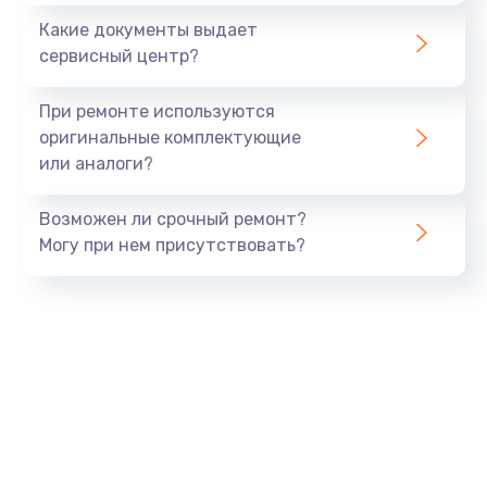
Какие документы выдает
сервисный центр?
При ремонте используются
оригинальные комплектующие
или аналоги?
Возможен ли срочный ремонт?
Могу при нем присутствовать?