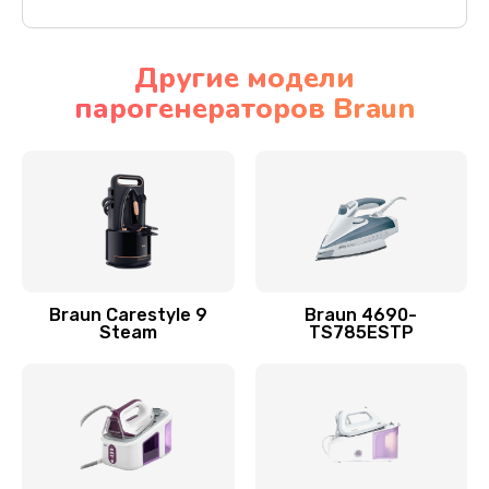
Другие модели
парогенераторов Braun
Braun Carestyle 9
Braun 4690-
Steam
TS785ESTP