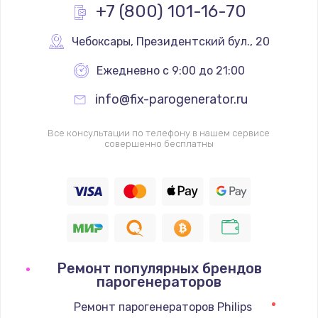
+7 (800) 101-16-70
Чебоксары
,
 Президентский бул., 20
Ежедневно с 9:00 до 21:00
info@fix-parogenerator.ru
Все консультации по телефону в нашем сервисе
совершенно бесплатны
Ремонт популярных брендов
парогенераторов
Ремонт парогенераторов Philips