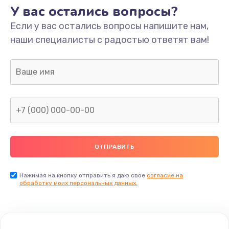
У вас остались вопросы?
Если у вас остались вопросы напишите нам,
наши специалисты с радостью ответят вам!
Нажимая на кнопку отправить я даю свое
согласие на
обработку моих персональных данных.