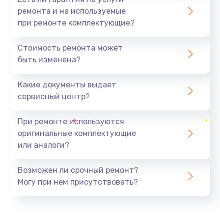
ремонта и на используемые
при ремонте комплектующие?
Стоимость ремонта может
быть изменена?
Какие документы выдает
сервисный центр?
При ремонте используются
оригинальные комплектующие
или аналоги?
Возможен ли срочный ремонт?
Могу при нем присутствовать?