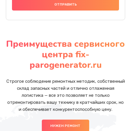
Преимущества сервисного
центра fix-
parogenerator.ru
Строгое соблюдение ремонтных методик, собственный
склад запасных частей и отлично отлаженная
логистика — все это позволяет не только
отремонтировать вашу технику в кратчайших срок, но
и обеспечивает конкурентоспособную цену.
НУЖЕН РЕМОНТ