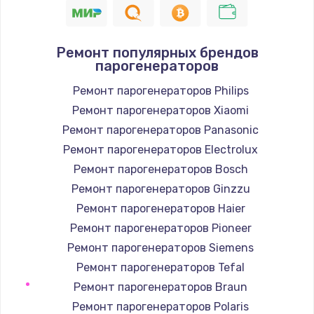
Ремонт популярных брендов
парогенераторов
Ремонт парогенераторов Philips
Ремонт парогенераторов Xiaomi
Ремонт парогенераторов Panasonic
Ремонт парогенераторов Electrolux
Ремонт парогенераторов Bosch
Ремонт парогенераторов Ginzzu
Ремонт парогенераторов Haier
Ремонт парогенераторов Pioneer
Ремонт парогенераторов Siemens
Ремонт парогенераторов Tefal
Ремонт парогенераторов Braun
Ремонт парогенераторов Polaris