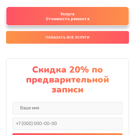
Услуга
Стоимость ремонта
ПОКАЗАТЬ ВСЕ УСЛУГИ
Скидка 20% по
предварительной
записи