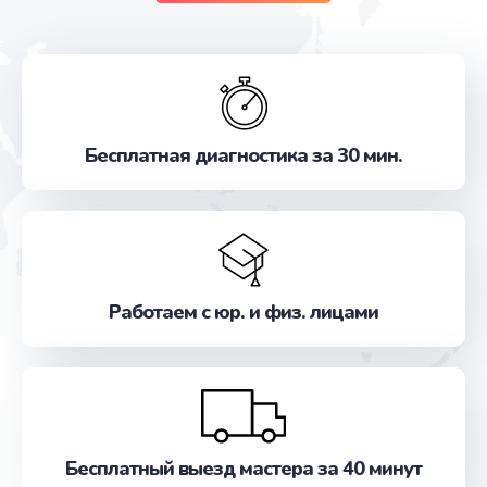
Бесплатная диагностика за 30 мин.
Работаем с юр. и физ. лицами
Бесплатный выезд мастера за 40 минут