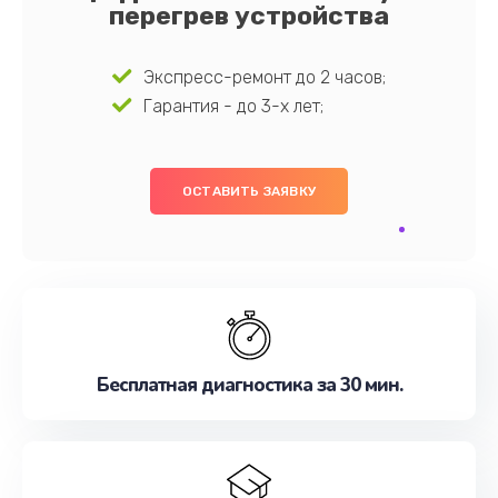
перегрев устройства
Экспресс-ремонт до 2 часов;
Гарантия - до 3-х лет;
ОСТАВИТЬ ЗАЯВКУ
Бесплатная диагностика за 30 мин.