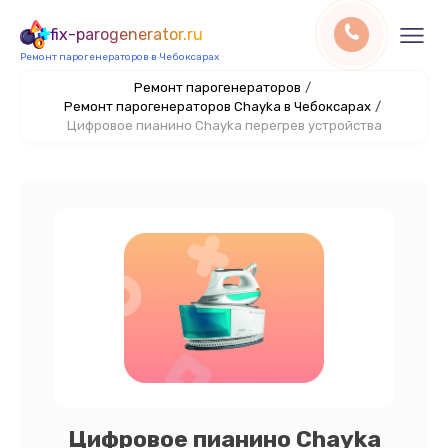
fix-parogenerator.ru
Ремонт парогенераторов в Чебоксарах
Ремонт парогенераторов
/
Ремонт парогенераторов Chayka в Чебоксарах
/
Цифровое пианино Chayka перегрев устройства
Цифровое пианино Chayka