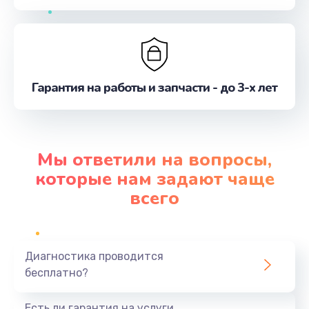
Гарантия на работы и запчасти - до 3-х лет
Мы ответили на вопросы,
которые нам задают чаще
всего
Диагностика проводится
бесплатно?
Есть ли гарантия на услуги