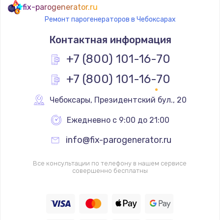
fix-parogenerator.ru
Ремонт парогенераторов в Чебоксарах
Контактная информация
+7 (800) 101-16-70
+7 (800) 101-16-70
Чебоксары
,
 Президентский бул., 20
Ежедневно с 9:00 до 21:00
info@fix-parogenerator.ru
Все консультации по телефону в нашем сервисе
совершенно бесплатны