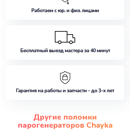
Работаем с юр. и физ. лицами
Бесплатный выезд мастера за 40 минут
Гарантия на работы и запчасти - до 3-х лет
Другие поломки
парогенераторов Chayka