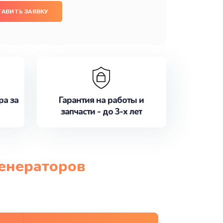
ТАВИТЬ ЗАЯВКУ
ра за
Гарантия на работы и
запчасти - до 3-х лет
генераторов