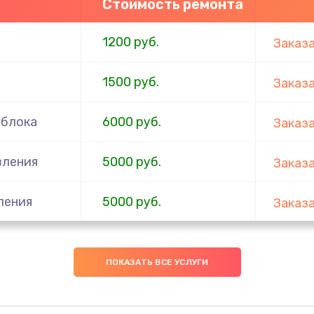
Стоимость ремонта
1200 руб.
Заказ
1500 руб.
Заказ
 блока
6000 руб.
Заказ
вления
5000 руб.
Заказ
ления
5000 руб.
Заказ
5000 руб.
Заказ
ПОКАЗАТЬ ВСЕ УСЛУГИ
1200 руб.
Заказ