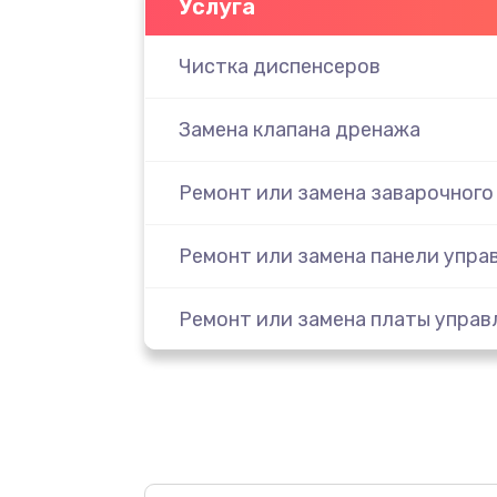
Услуга
Чистка диспенсеров
Замена клапана дренажа
Ремонт или замена заварочного
Ремонт или замена панели упра
Ремонт или замена платы управ
Ремонт или замена термоблока
Замена капучинатора