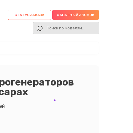
СТАТУС ЗАКАЗА
ОБРАТНЫЙ ЗВОНОК
рогенераторов
ксарах
ей;