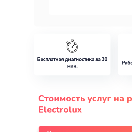
Бесплатная диагностика за 30
Рабо
мин.
Стоимость услуг на 
Electrolux