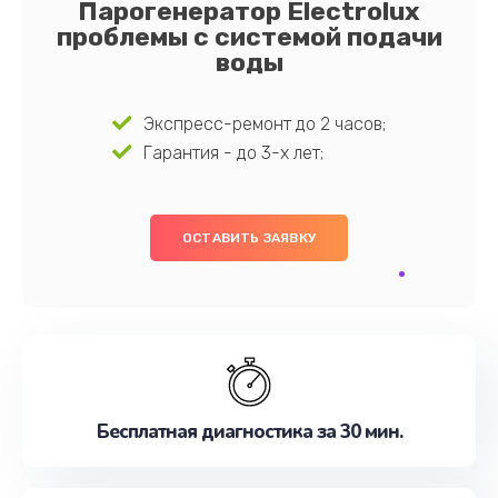
Парогенератор Electrolux
проблемы с системой подачи
воды
Экспресс-ремонт до 2 часов;
Гарантия - до 3-х лет;
ОСТАВИТЬ ЗАЯВКУ
Бесплатная диагностика за 30 мин.