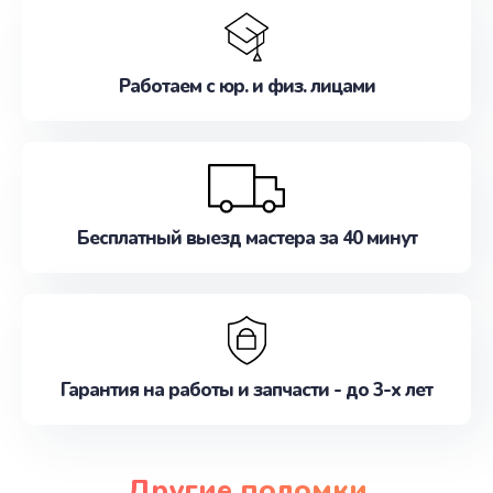
Работаем с юр. и физ. лицами
Бесплатный выезд мастера за 40 минут
Гарантия на работы и запчасти - до 3-х лет
Другие поломки