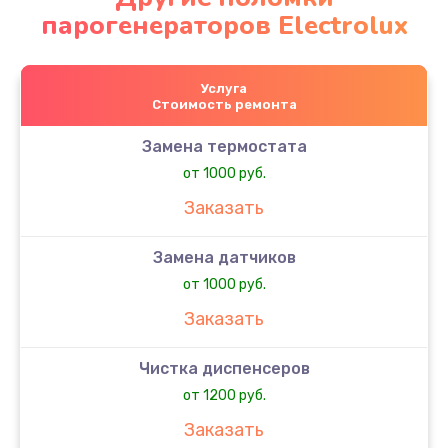
парогенераторов Electrolux
Услуга
Стоимость ремонта
Замена термостата
от 1000 руб.
Заказать
Замена датчиков
от 1000 руб.
Заказать
Чистка диспенсеров
от 1200 руб.
Заказать