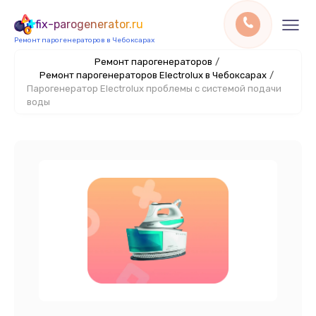
fix-parogenerator.ru
Ремонт парогенераторов в Чебоксарах
Ремонт парогенераторов
/
Ремонт парогенераторов Electrolux в Чебоксарах
/
Парогенератор Electrolux проблемы с системой подачи
воды