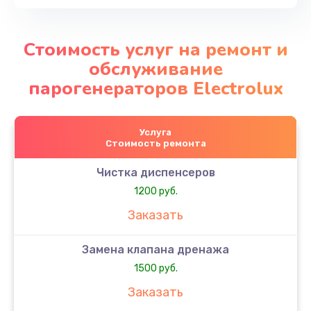
Стоимость услуг на ремонт и
обслуживание
парогенераторов Electrolux
Услуга
Стоимость ремонта
Чистка диспенсеров
1200 руб.
Заказать
Замена клапана дренажа
1500 руб.
Заказать