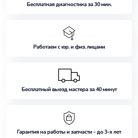
Бесплатная диагностика за 30 мин.
Работаем с юр. и физ. лицами
Бесплатный выезд мастера за 40 минут
Гарантия на работы и запчасти - до 3-х лет