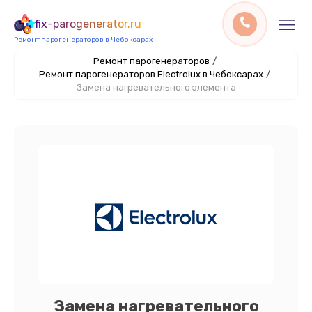
fix-parogenerator.ru
Ремонт парогенераторов в Чебоксарах
Ремонт парогенераторов
/
Ремонт парогенераторов Electrolux в Чебоксарах
/
Замена нагревательного элемента
Замена нагревательного