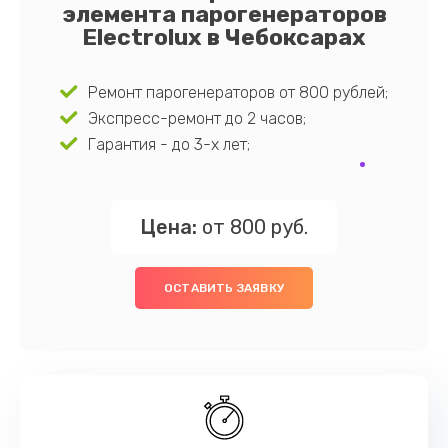
элемента парогенераторов
Electrolux в Чебоксарах
Ремонт парогенераторов от 800 рублей;
Экспресс-ремонт до 2 часов;
Гарантия - до 3-х лет;
Цена:
от 800 руб.
ОСТАВИТЬ ЗАЯВКУ