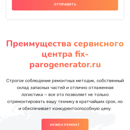
Преимущества сервисного
центра fix-
parogenerator.ru
Строгое соблюдение ремонтных методик, собственный
склад запасных частей и отлично отлаженная
логистика — все это позволяет не только
отремонтировать вашу технику в кратчайших срок, но
и обеспечивает конкурентоспособную цену.
НУЖЕН РЕМОНТ