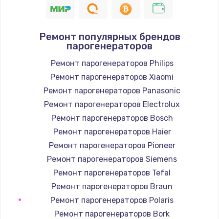
Ремонт популярных брендов
парогенераторов
Ремонт парогенераторов Philips
Ремонт парогенераторов Xiaomi
Ремонт парогенераторов Panasonic
Ремонт парогенераторов Electrolux
Ремонт парогенераторов Bosch
Ремонт парогенераторов Haier
Ремонт парогенераторов Pioneer
Ремонт парогенераторов Siemens
Ремонт парогенераторов Tefal
Ремонт парогенераторов Braun
Ремонт парогенераторов Polaris
Ремонт парогенераторов Bork