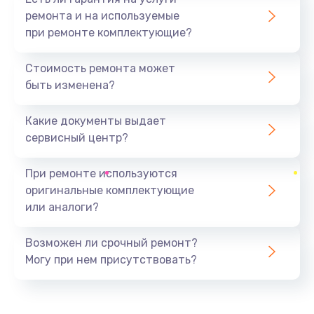
ремонта и на используемые
при ремонте комплектующие?
Стоимость ремонта может
быть изменена?
Какие документы выдает
сервисный центр?
При ремонте используются
оригинальные комплектующие
или аналоги?
Возможен ли срочный ремонт?
Могу при нем присутствовать?