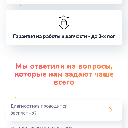
Гарантия на работы и запчасти - до 3-х лет
Мы ответили на вопросы,
которые нам задают чаще
всего
Диагностика проводится
бесплатно?
Есть ли гарантия на услуги