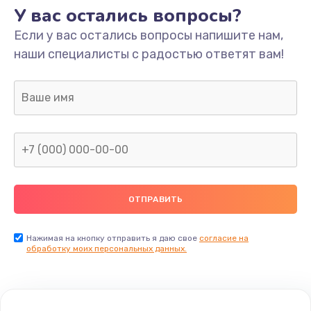
У вас остались вопросы?
Если у вас остались вопросы напишите нам,
наши специалисты с радостью ответят вам!
Нажимая на кнопку отправить я даю свое
согласие на
обработку моих персональных данных.