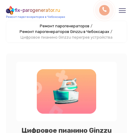
fix-parogenerator.ru
Ремонт парогенераторов в Чебоксарах
Ремонт парогенераторов
/
Ремонт парогенераторов Ginzzu в Чебоксарах
/
Цифровое пианино Ginzzu перегрев устройства
Цифровое пианино Ginzzu