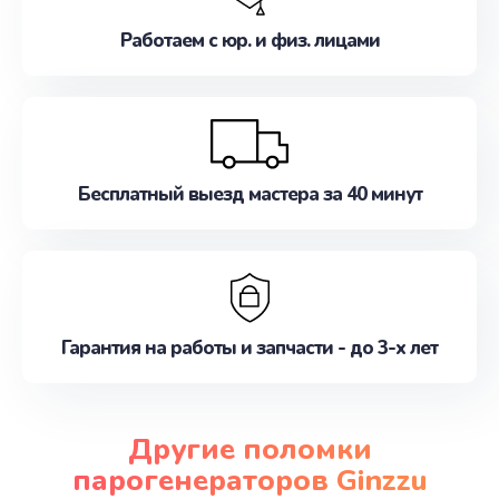
Работаем с юр. и физ. лицами
Бесплатный выезд мастера за 40 минут
Гарантия на работы и запчасти - до 3-х лет
Другие поломки
парогенераторов Ginzzu