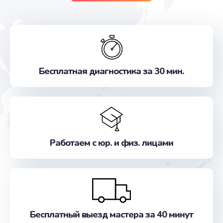
Бесплатная диагностика за 30 мин.
Работаем с юр. и физ. лицами
Бесплатный выезд мастера за 40 минут