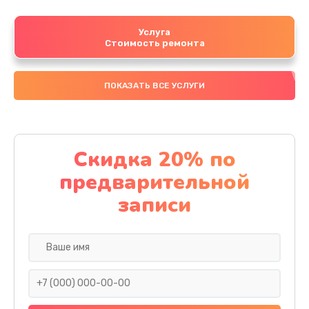
Услуга
Стоимость ремонта
ПОКАЗАТЬ ВСЕ УСЛУГИ
Скидка 20% по
предварительной
записи