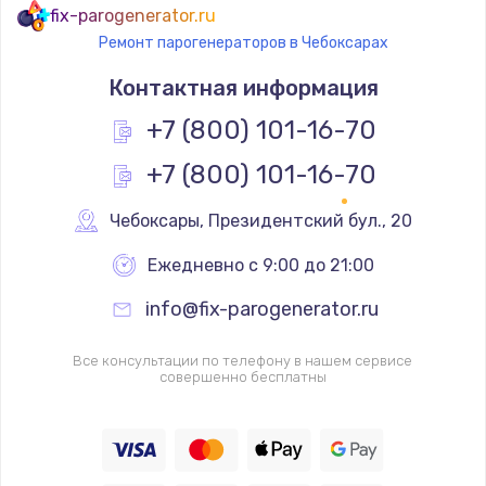
fix-parogenerator.ru
Ремонт парогенераторов в Чебоксарах
Контактная информация
+7 (800) 101-16-70
+7 (800) 101-16-70
Чебоксары
,
 Президентский бул., 20
Ежедневно с 9:00 до 21:00
info@fix-parogenerator.ru
Все консультации по телефону в нашем сервисе
совершенно бесплатны