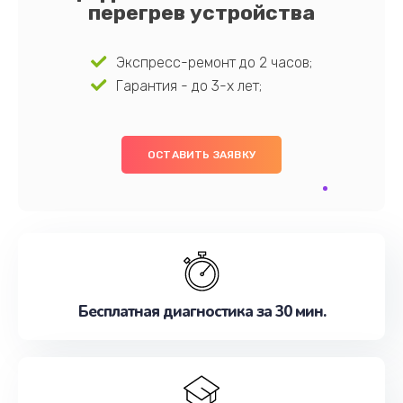
перегрев устройства
Экспресс-ремонт до 2 часов;
Гарантия - до 3-х лет;
ОСТАВИТЬ ЗАЯВКУ
Бесплатная диагностика за 30 мин.