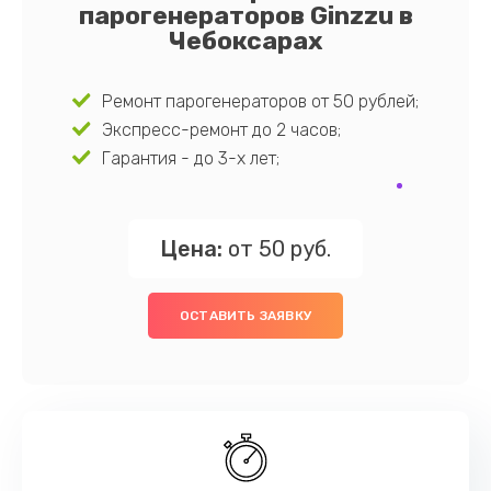
парогенераторов Ginzzu в
Чебоксарах
Ремонт парогенераторов от 50 рублей;
Экспресс-ремонт до 2 часов;
Гарантия - до 3-х лет;
Цена:
от 50 руб.
ОСТАВИТЬ ЗАЯВКУ