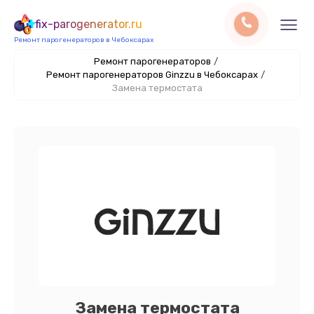
fix-parogenerator.ru
Ремонт парогенераторов в Чебоксарах
Ремонт парогенераторов
/
Ремонт парогенераторов Ginzzu в Чебоксарах
/
Замена термостата
Замена термостата