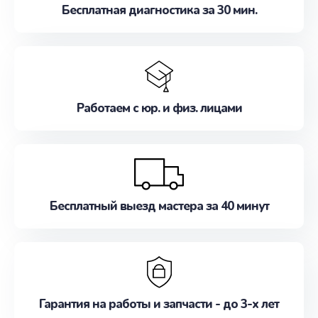
Бесплатная диагностика за 30 мин.
Работаем с юр. и физ. лицами
Бесплатный выезд мастера за 40 минут
Гарантия на работы и запчасти - до 3-х лет