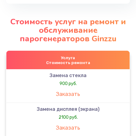
Стоимость услуг на ремонт и
обслуживание
парогенераторов Ginzzu
Услуга
Стоимость ремонта
Замена стекла
900 руб.
Заказать
Замена дисплея (экрана)
2100 руб.
Заказать