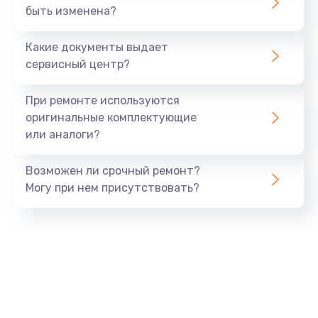
быть изменена?
Какие документы выдает
сервисный центр?
При ремонте используются
оригинальные комплектующие
или аналоги?
Возможен ли срочный ремонт?
Могу при нем присутствовать?