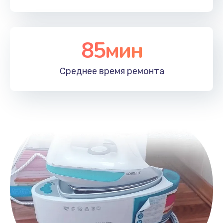
85мин
Среднее время
ремонта