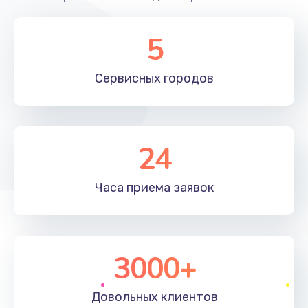
5
Сервисных
городов
24
Часа приема
заявок
3000+
Довольных
клиентов