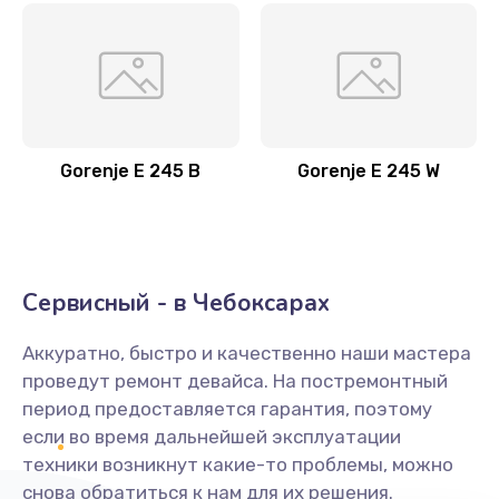
Gorenje E 245 B
Gorenje E 245 W
Сервисный - в Чебоксарах
Аккуратно, быстро и качественно наши мастера
проведут ремонт девайса. На постремонтный
период предоставляется гарантия, поэтому
если во время дальнейшей эксплуатации
техники возникнут какие-то проблемы, можно
снова обратиться к нам для их решения.