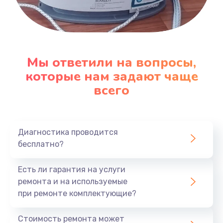
Мы ответили на вопросы,
которые нам задают чаще
всего
Диагностика проводится
бесплатно?
Есть ли гарантия на услуги
ремонта и на используемые
при ремонте комплектующие?
Стоимость ремонта может