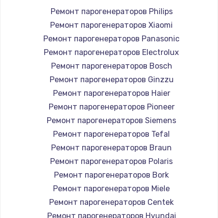
Ремонт парогенераторов Philips
Ремонт парогенераторов Xiaomi
Ремонт парогенераторов Panasonic
Ремонт парогенераторов Electrolux
Ремонт парогенераторов Bosch
Ремонт парогенераторов Ginzzu
Ремонт парогенераторов Haier
Ремонт парогенераторов Pioneer
Ремонт парогенераторов Siemens
Ремонт парогенераторов Tefal
Ремонт парогенераторов Braun
Ремонт парогенераторов Polaris
Ремонт парогенераторов Bork
Ремонт парогенераторов Miele
Ремонт парогенераторов Centek
Ремонт парогенераторов Hyundai