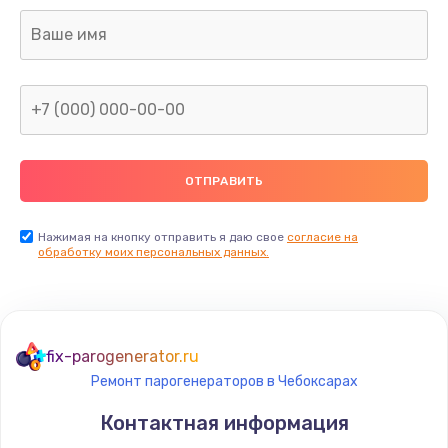
Нажимая на кнопку отправить я даю свое
согласие на
обработку моих персональных данных.
fix-parogenerator.ru
Ремонт парогенераторов в Чебоксарах
Контактная информация