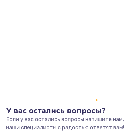
У вас остались вопросы?
Если у вас остались вопросы напишите нам,
наши специалисты с радостью ответят вам!