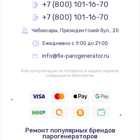
+7 (800) 101-16-70
+7 (800) 101-16-70
Чебоксары
,
 Президентский бул., 20
Ежедневно с 9:00 до 21:00
info@fix-parogenerator.ru
Все консультации по телефону в нашем сервисе
совершенно бесплатны
Ремонт популярных брендов
парогенераторов