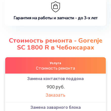
Гарантия на работы и запчасти - до 3-х лет
Стоимость ремонта - Gorenje
SC 1800 R в Чебоксарах
Услуга
Стоимость ремонта
Замена контактов поддона
900 руб.
Заказать
Замена заварного блока