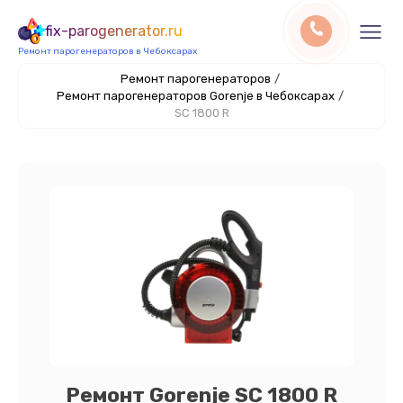
fix-parogenerator.ru
Ремонт парогенераторов в Чебоксарах
Ремонт парогенераторов
/
Ремонт парогенераторов Gorenje в Чебоксарах
/
SC 1800 R
Ремонт Gorenje SC 1800 R