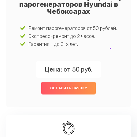
парогенераторов Hyundai в
Чебоксарах
Ремонт парогенераторов от 50 рублей;
Экспресс-ремонт до 2 часов;
Гарантия - до 3-х лет;
Цена:
от 50 руб.
ОСТАВИТЬ ЗАЯВКУ