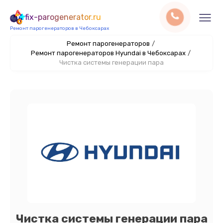
fix-parogenerator.ru
Ремонт парогенераторов в Чебоксарах
Ремонт парогенераторов
/
Ремонт парогенераторов Hyundai в Чебоксарах
/
Чистка системы генерации пара
Чистка системы генерации пара