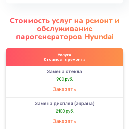
Стоимость услуг на ремонт и
обслуживание
парогенераторов Hyundai
Услуга
Стоимость ремонта
Замена стекла
900 руб.
Заказать
Замена дисплея (экрана)
2100 руб.
Заказать