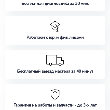
Бесплатная диагностика за 30 мин.
Работаем с юр. и физ. лицами
Бесплатный выезд мастера за 40 минут
Гарантия на работы и запчасти - до 3-х лет