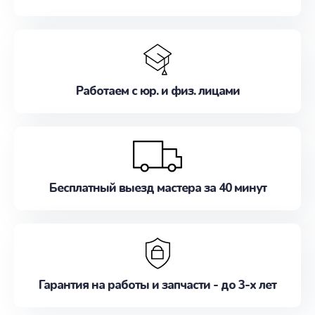
Работаем с юр. и физ. лицами
Бесплатный выезд мастера за 40 минут
Гарантия на работы и запчасти - до 3-х лет