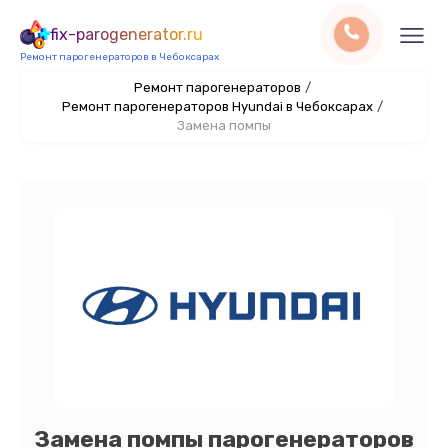
fix-parogenerator.ru
Ремонт парогенераторов в Чебоксарах
Ремонт парогенераторов
/
Ремонт парогенераторов Hyundai в Чебоксарах
/
Замена помпы
Замена помпы парогенераторов