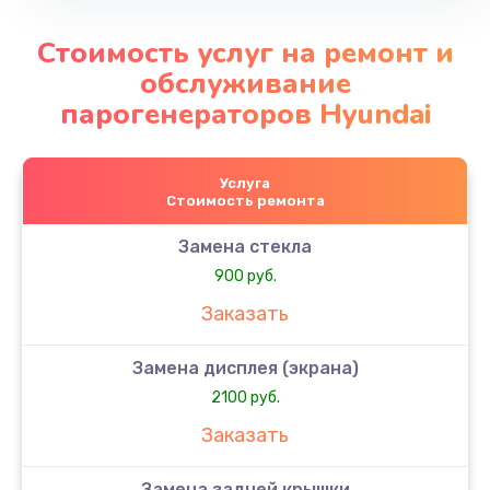
Стоимость услуг на ремонт и
обслуживание
парогенераторов Hyundai
Услуга
Стоимость ремонта
Замена стекла
900 руб.
Заказать
Замена дисплея (экрана)
2100 руб.
Заказать
Замена задней крышки