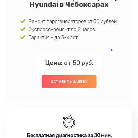
Hyundai в Чебоксарах
Ремонт парогенераторов от 50 рублей;
Экспресс-ремонт до 2 часов;
Гарантия - до 3-х лет;
Цена:
от 50 руб.
ОСТАВИТЬ ЗАЯВКУ
Бесплатная диагностика за 30 мин.