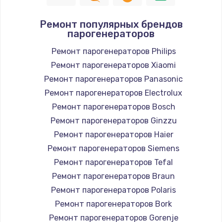
Ремонт популярных брендов
парогенераторов
Ремонт парогенераторов Philips
Ремонт парогенераторов Xiaomi
Ремонт парогенераторов Panasonic
Ремонт парогенераторов Electrolux
Ремонт парогенераторов Bosch
Ремонт парогенераторов Ginzzu
Ремонт парогенераторов Haier
Ремонт парогенераторов Siemens
Ремонт парогенераторов Tefal
Ремонт парогенераторов Braun
Ремонт парогенераторов Polaris
Ремонт парогенераторов Bork
Ремонт парогенераторов Gorenje