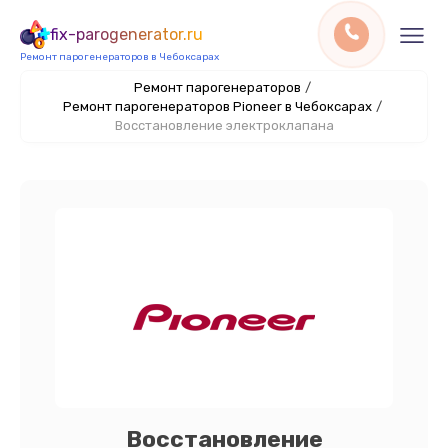
fix-parogenerator.ru
Ремонт парогенераторов в Чебоксарах
Ремонт парогенераторов
/
Ремонт парогенераторов Pioneer в Чебоксарах
/
Восстановление электроклапана
Восстановление