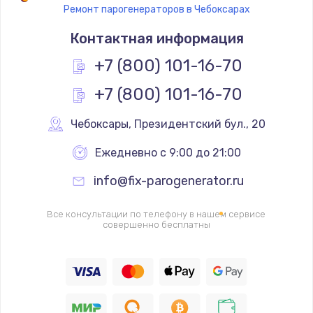
Ремонт парогенераторов в Чебоксарах
Контактная информация
+7 (800) 101-16-70
+7 (800) 101-16-70
Чебоксары
,
 Президентский бул., 20
Ежедневно с 9:00 до 21:00
info@fix-parogenerator.ru
Все консультации по телефону в нашем сервисе
совершенно бесплатны