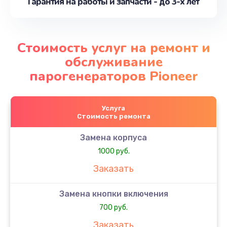
Гарантия на работы и запчасти - до 3-х лет
Стоимость услуг на ремонт и
обслуживание
парогенераторов Pioneer
Услуга
Стоимость ремонта
Замена корпуса
1000 руб.
Заказать
Замена кнопки включения
700 руб.
Заказать