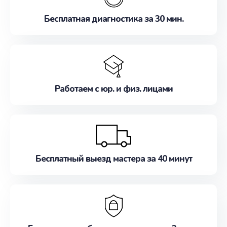
Бесплатная диагностика за 30 мин.
Работаем с юр. и физ. лицами
Бесплатный выезд мастера за 40 минут