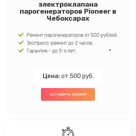
электроклапана
парогенераторов Pioneer в
Чебоксарах
Ремонт парогенераторов от 500 рублей;
Экспресс-ремонт до 2 часов;
Гарантия - до 3-х лет;
Цена:
от 500 руб.
ОСТАВИТЬ ЗАЯВКУ