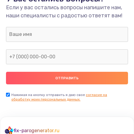
Если у вас остались вопросы напишите нам,
наши специалисты с радостью ответят вам!
Нажимая на кнопку отправить я даю свое
согласие на
обработку моих персональных данных.
fix-parogenerator.ru