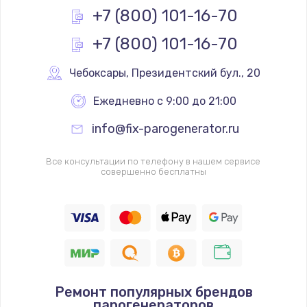
от 250 руб.
+7 (800) 101-16-70
Заказать
+7 (800) 101-16-70
Чебоксары
,
 Президентский бул., 20
Ежедневно с 9:00 до 21:00
info@fix-parogenerator.ru
Все консультации по телефону в нашем сервисе
совершенно бесплатны
Ремонт популярных брендов
парогенераторов