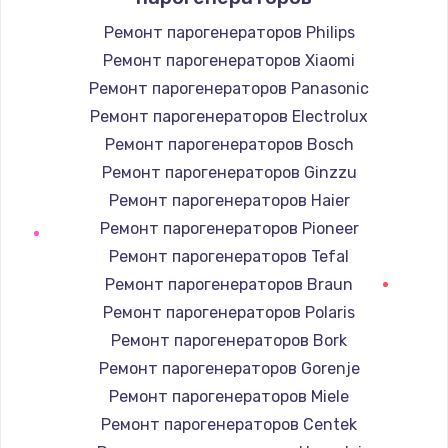
Ремонт парогенераторов Philips
Ремонт парогенераторов Xiaomi
Ремонт парогенераторов Panasonic
Ремонт парогенераторов Electrolux
Ремонт парогенераторов Bosch
Ремонт парогенераторов Ginzzu
Ремонт парогенераторов Haier
Ремонт парогенераторов Pioneer
Ремонт парогенераторов Tefal
Ремонт парогенераторов Braun
Ремонт парогенераторов Polaris
Ремонт парогенераторов Bork
Ремонт парогенераторов Gorenje
Ремонт парогенераторов Miele
Ремонт парогенераторов Centek