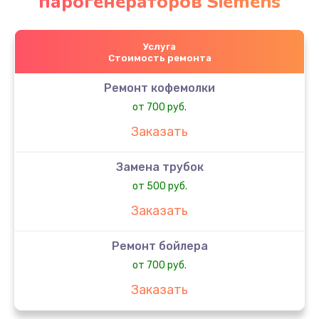
парогенераторов Siemens
Услуга
Стоимость ремонта
Ремонт кофемолки
от 700 руб.
Заказать
Замена трубок
от 500 руб.
Заказать
Ремонт бойлера
от 700 руб.
Заказать