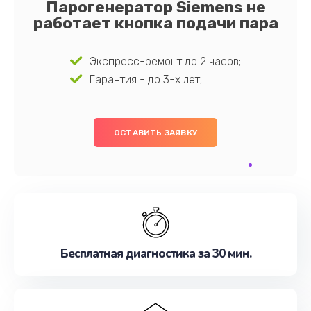
Парогенератор Siemens не
работает кнопка подачи пара
Экспресс-ремонт до 2 часов;
Гарантия - до 3-х лет;
ОСТАВИТЬ ЗАЯВКУ
Бесплатная диагностика за 30 мин.