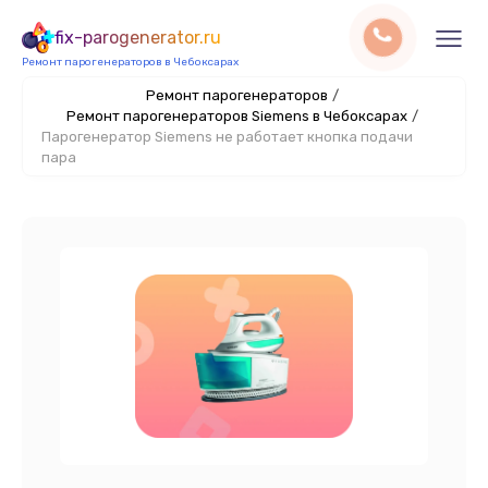
fix-parogenerator.ru
Ремонт парогенераторов в Чебоксарах
Ремонт парогенераторов
/
Ремонт парогенераторов Siemens в Чебоксарах
/
Парогенератор Siemens не работает кнопка подачи
пара