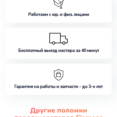
Работаем с юр. и физ. лицами
Бесплатный выезд мастера за 40 минут
Гарантия на работы и запчасти - до 3-х лет
Другие поломки