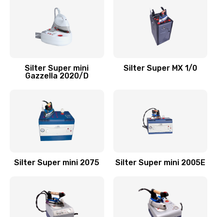
Silter Super mini
Silter Super MX 1/0
Gazzella 2020/D
Silter Super mini 2075
Silter Super mini 2005Е