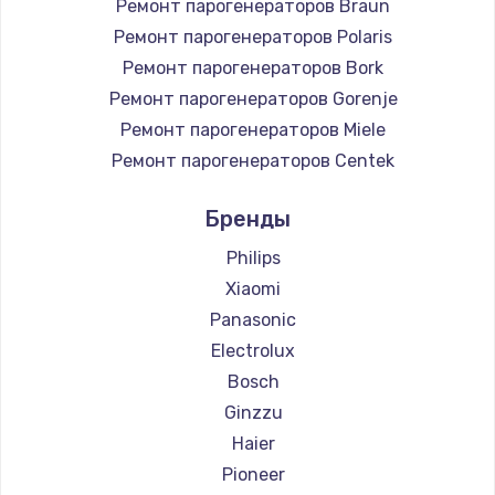
Ремонт парогенераторов Braun
Ремонт парогенераторов Polaris
Ремонт парогенераторов Bork
Ремонт парогенераторов Gorenje
Ремонт парогенераторов Miele
Ремонт парогенераторов Centek
Ремонт парогенераторов Hyundai
Бренды
Ремонт парогенераторов Hotpoint Ariston
Ремонт парогенераторов DELTA
Philips
Ремонт парогенераторов Chayka
Xiaomi
Ремонт парогенераторов Beko
Panasonic
Ремонт парогенераторов Vivitek
Electrolux
Ремонт парогенераторов RED solution
Bosch
Ginzzu
Haier
Pioneer