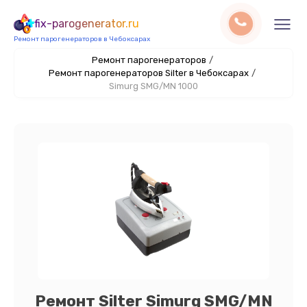
fix-parogenerator.ru
Ремонт парогенераторов в Чебоксарах
Ремонт парогенераторов
/
Ремонт парогенераторов Silter в Чебоксарах
/
Simurg SMG/MN 1000
Ремонт Silter Simurg SMG/MN