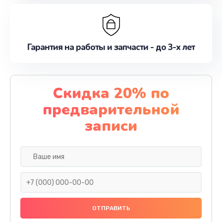
Гарантия на работы и запчасти - до 3-х лет
Скидка 20% по
предварительной
записи