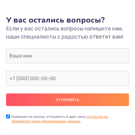
У вас остались вопросы?
Если у вас остались вопросы напишите нам,
наши специалисты с радостью ответят вам!
Нажимая на кнопку отправить я даю свое
согласие на
обработку моих персональных данных.