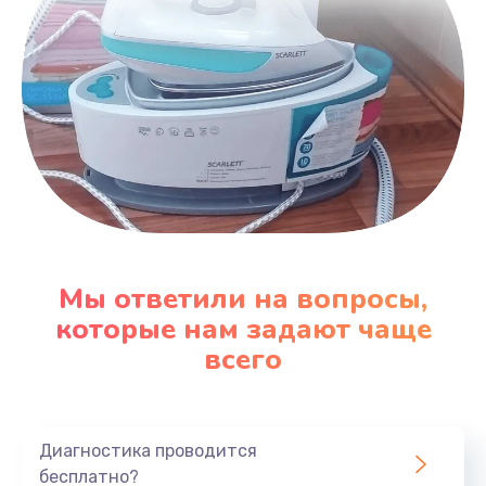
Мы ответили на вопросы,
которые нам задают чаще
всего
Диагностика проводится
бесплатно?