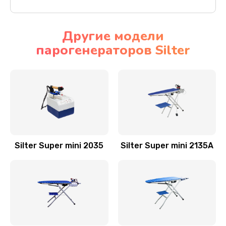
Другие модели
парогенераторов Silter
Silter Super mini 2035
Silter Super mini 2135A