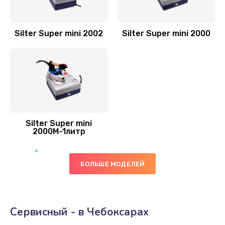
Silter Super mini 2002
Silter Super mini 2000
Silter Super mini
2000M-1литр
БОЛЬШЕ МОДЕЛЕЙ
Сервисный - в Чебоксарах