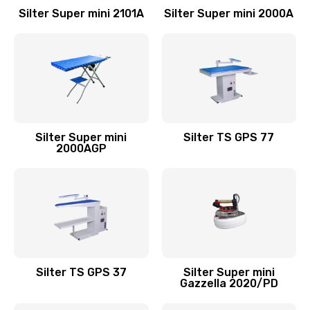
Silter Super mini 2101А
Silter Super mini 2000А
Silter Super mini
Silter TS GPS 77
2000АGP
Silter TS GPS 37
Silter Super mini
Gazzella 2020/PD