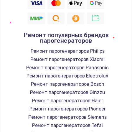
Ремонт популярных брендов
парогенераторов
Ремонт парогенераторов Philips
Ремонт парогенераторов Xiaomi
Ремонт парогенераторов Panasonic
Ремонт парогенераторов Electrolux
Ремонт парогенераторов Bosch
Ремонт парогенераторов Ginzzu
Ремонт парогенераторов Haier
Ремонт парогенераторов Pioneer
Ремонт парогенераторов Siemens
Ремонт парогенераторов Tefal