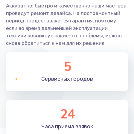
Аккуратно, быстро и качественно наши мастера
проведут ремонт девайса. На постремонтный
период предоставляется гарантия, поэтому
если во время дальнейшей эксплуатации
техники возникнут какие-то проблемы, можно
снова обратиться к нам для их решения.
5
Сервисных
городов
24
Часа приема
заявок