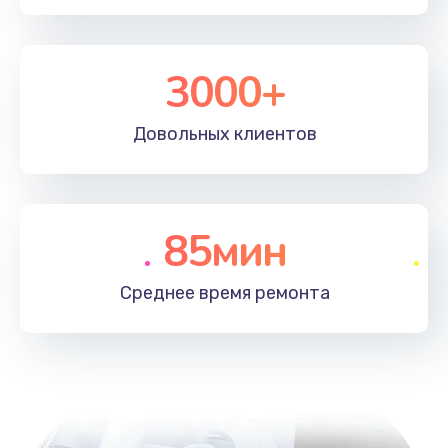
3000+
Довольных
клиентов
85мин
Среднее время
ремонта