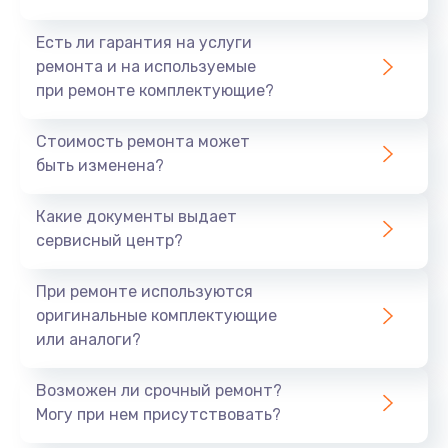
Есть ли гарантия на услуги
ремонта и на используемые
при ремонте комплектующие?
Стоимость ремонта может
быть изменена?
Какие документы выдает
сервисный центр?
При ремонте используются
оригинальные комплектующие
или аналоги?
Возможен ли срочный ремонт?
Могу при нем присутствовать?