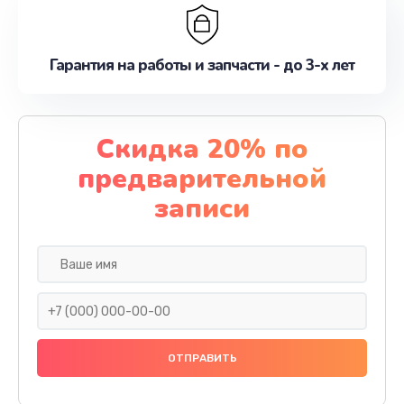
Гарантия на работы и запчасти - до 3-х лет
Скидка 20% по
предварительной
записи