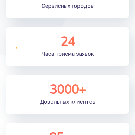
Сервисных
городов
24
Часа приема
заявок
3000+
Довольных
клиентов