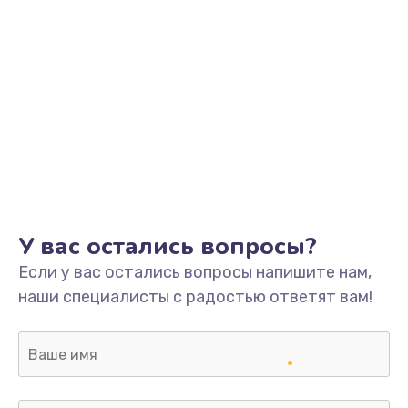
У вас остались вопросы?
Если у вас остались вопросы напишите нам,
наши специалисты с радостью ответят вам!