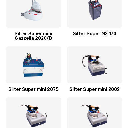
Silter Super mini
Silter Super MX 1/0
Gazzella 2020/D
Silter Super mini 2075
Silter Super mini 2002