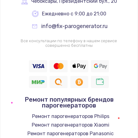
Чебоксары
,
 Президентский бул., 20
Ежедневно с 9:00 до 21:00
info@fix-parogenerator.ru
Все консультации по телефону в нашем сервисе
совершенно бесплатны
Ремонт популярных брендов
парогенераторов
Ремонт парогенераторов Philips
Ремонт парогенераторов Xiaomi
Ремонт парогенераторов Panasonic