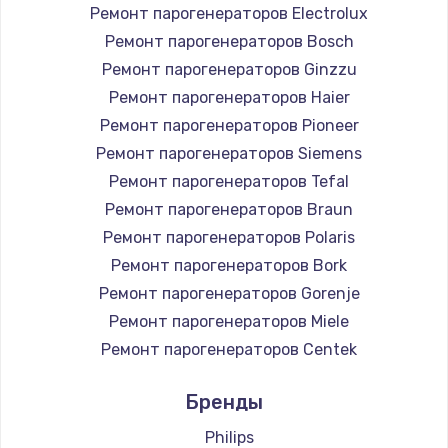
Ремонт парогенераторов Electrolux
Ремонт парогенераторов Bosch
Ремонт парогенераторов Ginzzu
Ремонт парогенераторов Haier
Ремонт парогенераторов Pioneer
Ремонт парогенераторов Siemens
Ремонт парогенераторов Tefal
Ремонт парогенераторов Braun
Ремонт парогенераторов Polaris
Ремонт парогенераторов Bork
Ремонт парогенераторов Gorenje
Ремонт парогенераторов Miele
Ремонт парогенераторов Centek
Ремонт парогенераторов Hyundai
Бренды
Ремонт парогенераторов Hotpoint Ariston
Ремонт парогенераторов DELTA
Philips