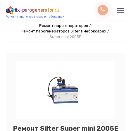
fix-parogenerator.ru
Ремонт парогенераторов в Чебоксарах
Ремонт парогенераторов
/
Ремонт парогенераторов Silter в Чебоксарах
/
Super mini 2005Е
Ремонт Silter Super mini 2005Е