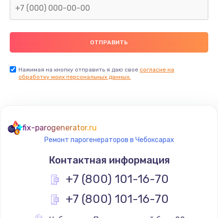
Нажимая на кнопку отправить я даю свое
согласие на
обработку моих персональных данных.
fix-parogenerator.ru
Ремонт парогенераторов в Чебоксарах
Контактная информация
+7 (800) 101-16-70
+7 (800) 101-16-70