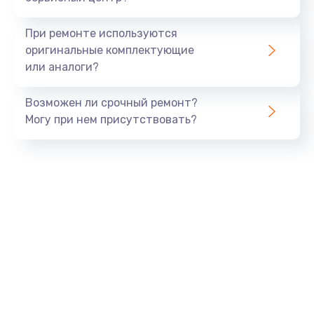
При ремонте используются
оригинальные комплектующие
или аналоги?
Возможен ли срочный ремонт?
Могу при нем присутствовать?