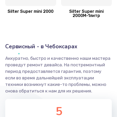
Silter Super mini 2000
Silter Super mini
2000M-1литр
Сервисный - в Чебоксарах
Аккуратно, быстро и качественно наши мастера
проведут ремонт девайса. На постремонтный
период предоставляется гарантия, поэтому
если во время дальнейшей эксплуатации
техники возникнут какие-то проблемы, можно
снова обратиться к нам для их решения.
5