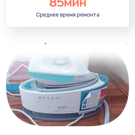
85мин
Среднее время
ремонта