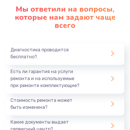
Мы ответили на вопросы,
которые нам задают чаще
всего
Диагностика проводится
бесплатно?
Есть ли гарантия на услуги
ремонта и на используемые
при ремонте комплектующие?
Стоимость ремонта может
быть изменена?
Какие документы выдает
сервисный центр?