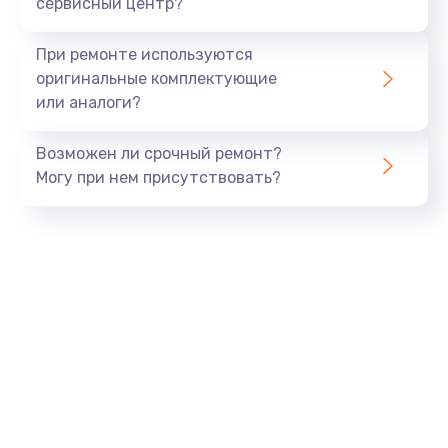
сервисный центр?
При ремонте используются
оригинальные комплектующие
или аналоги?
Возможен ли срочный ремонт?
Могу при нем присутствовать?