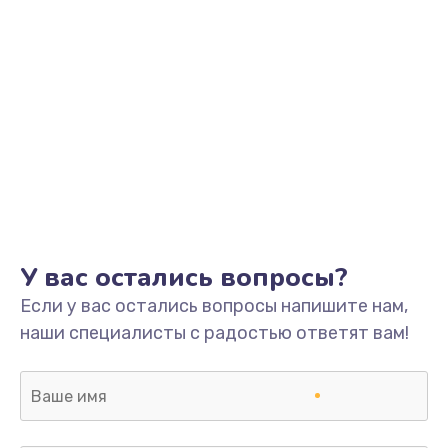
У вас остались вопросы?
Если у вас остались вопросы напишите нам,
наши специалисты с радостью ответят вам!