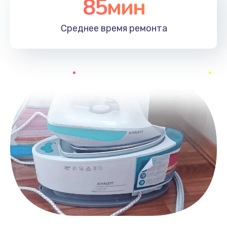
85мин
Среднее время
ремонта