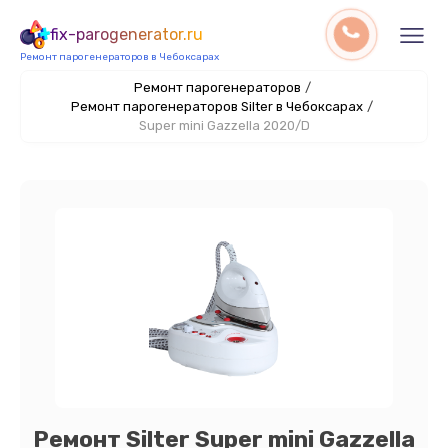
fix-parogenerator.ru
Ремонт парогенераторов в Чебоксарах
Ремонт парогенераторов
/
Ремонт парогенераторов Silter в Чебоксарах
/
Super mini Gazzella 2020/D
Ремонт Silter Super mini Gazzella