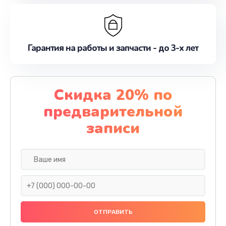
Гарантия на работы и запчасти - до 3-х лет
Скидка 20% по
предварительной
записи