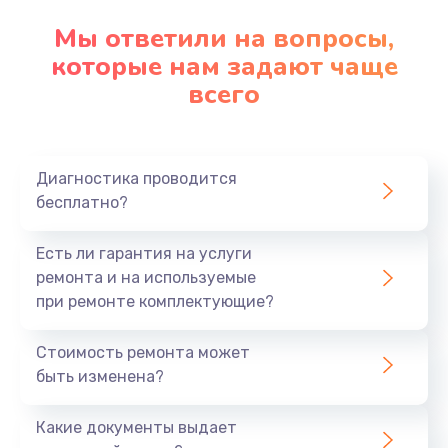
Мы ответили на вопросы,
которые нам задают чаще
всего
Диагностика проводится
бесплатно?
Есть ли гарантия на услуги
ремонта и на используемые
при ремонте комплектующие?
Стоимость ремонта может
быть изменена?
Какие документы выдает