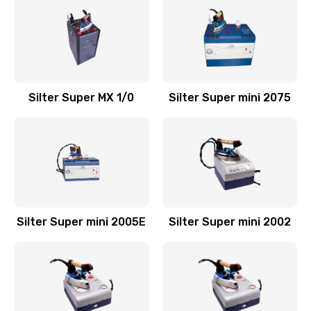
Silter Super MX 1/0
Silter Super mini 2075
Silter Super mini 2005Е
Silter Super mini 2002