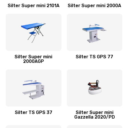
Silter Super mini 2101А
Silter Super mini 2000А
Silter Super mini
Silter TS GPS 77
2000АGP
Silter TS GPS 37
Silter Super mini
Gazzella 2020/PD