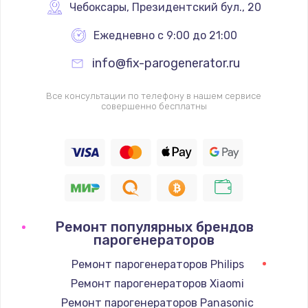
Чебоксары
,
 Президентский бул., 20
Ежедневно с 9:00 до 21:00
info@fix-parogenerator.ru
Все консультации по телефону в нашем сервисе
совершенно бесплатны
Ремонт популярных брендов
парогенераторов
Ремонт парогенераторов Philips
Ремонт парогенераторов Xiaomi
Ремонт парогенераторов Panasonic