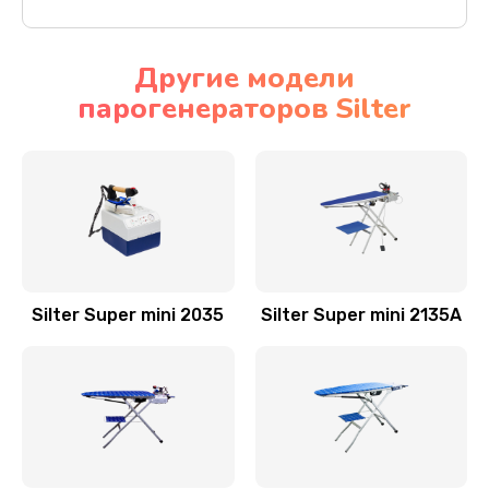
Другие модели
парогенераторов Silter
Silter Super mini 2035
Silter Super mini 2135A