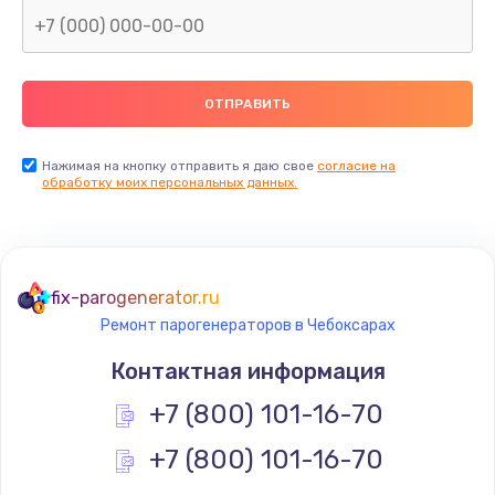
Нажимая на кнопку отправить я даю свое
согласие на
обработку моих персональных данных.
fix-parogenerator.ru
Ремонт парогенераторов в Чебоксарах
Контактная информация
+7 (800) 101-16-70
+7 (800) 101-16-70