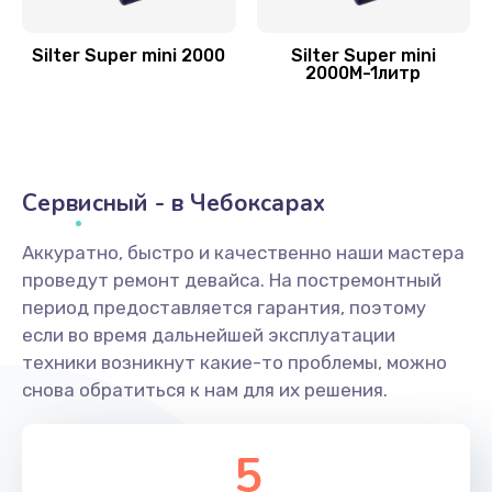
Silter Super mini 2000
Silter Super mini
2000M-1литр
Сервисный - в Чебоксарах
Аккуратно, быстро и качественно наши мастера
проведут ремонт девайса. На постремонтный
период предоставляется гарантия, поэтому
если во время дальнейшей эксплуатации
техники возникнут какие-то проблемы, можно
снова обратиться к нам для их решения.
5