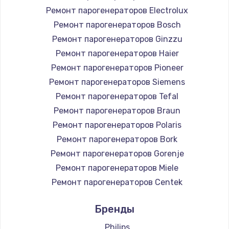
Ремонт парогенераторов Electrolux
Ремонт парогенераторов Bosch
Ремонт парогенераторов Ginzzu
Ремонт парогенераторов Haier
Ремонт парогенераторов Pioneer
Ремонт парогенераторов Siemens
Ремонт парогенераторов Tefal
Ремонт парогенераторов Braun
Ремонт парогенераторов Polaris
Ремонт парогенераторов Bork
Ремонт парогенераторов Gorenje
Ремонт парогенераторов Miele
Ремонт парогенераторов Centek
Ремонт парогенераторов Hyundai
Бренды
Ремонт парогенераторов Hotpoint Ariston
Ремонт парогенераторов DELTA
Philips