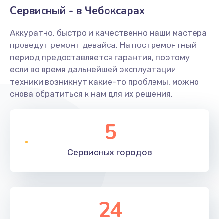
Сервисный - в Чебоксарах
Аккуратно, быстро и качественно наши мастера
проведут ремонт девайса. На постремонтный
период предоставляется гарантия, поэтому
если во время дальнейшей эксплуатации
техники возникнут какие-то проблемы, можно
снова обратиться к нам для их решения.
5
Сервисных
городов
24