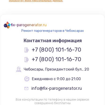
обработку моих персональных данных.
fix-parogenerator.ru
Ремонт парогенераторов в Чебоксарах
Контактная информация
+7 (800) 101-16-70
+7 (800) 101-16-70
Чебоксары
,
 Президентский бул., 20
Ежедневно с 9:00 до 21:00
info@fix-parogenerator.ru
Все консультации по телефону в нашем сервисе
совершенно бесплатны