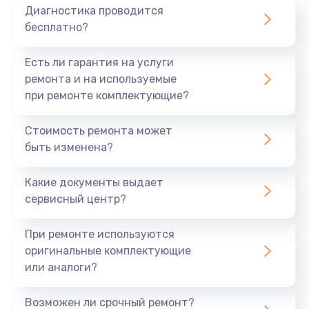
Диагностика проводится
бесплатно?
Есть ли гарантия на услуги
ремонта и на используемые
при ремонте комплектующие?
Стоимость ремонта может
быть изменена?
Какие документы выдает
сервисный центр?
При ремонте используются
оригинальные комплектующие
или аналоги?
Возможен ли срочный ремонт?