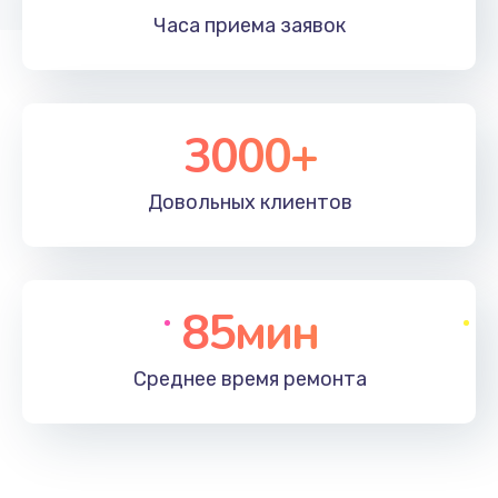
Часа приема
заявок
3000+
Довольных
клиентов
85мин
Среднее время
ремонта