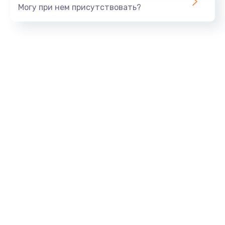
Могу при нем присутствовать?