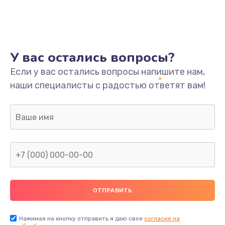
У вас остались вопросы?
Если у вас остались вопросы напишите нам,
наши специалисты с радостью ответят вам!
Нажимая на кнопку отправить я даю свое
согласие на