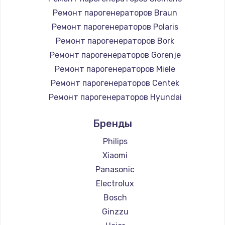
Ремонт парогенераторов Braun
Ремонт парогенераторов Polaris
Ремонт парогенераторов Bork
Ремонт парогенераторов Gorenje
Ремонт парогенераторов Miele
Ремонт парогенераторов Centek
Ремонт парогенераторов Hyundai
Ремонт парогенераторов Hotpoint Ariston
Бренды
Ремонт парогенераторов DELTA
Ремонт парогенераторов Silter
Philips
Ремонт парогенераторов Chayka
Xiaomi
Ремонт парогенераторов Beko
Panasonic
Ремонт парогенераторов Vivitek
Electrolux
Ремонт парогенераторов RED solution
Bosch
Ginzzu