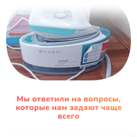
Мы ответили на вопросы,
которые нам задают чаще
всего