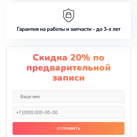
Гарантия на работы и запчасти - до 3-х лет
Скидка 20% по
предварительной
записи