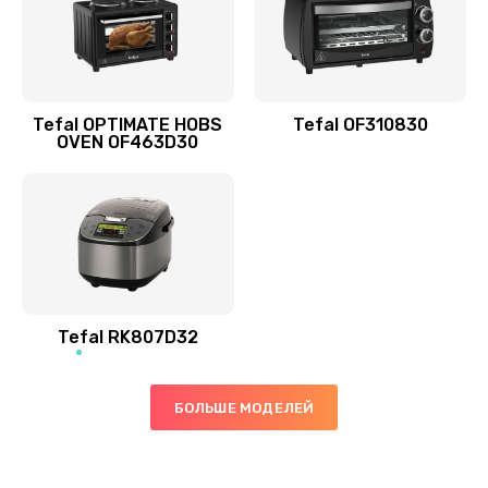
Tefal OPTIMATE HOBS
Tefal OF310830
OVEN OF463D30
Tefal RK807D32
БОЛЬШЕ МОДЕЛЕЙ