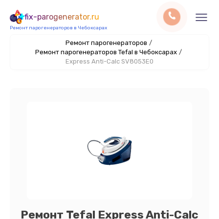
fix-parogenerator.ru
Ремонт парогенераторов в Чебоксарах
Ремонт парогенераторов
/
Ремонт парогенераторов Tefal в Чебоксарах
/
Express Anti-Calc SV8053E0
Ремонт Tefal Express Anti-Calc