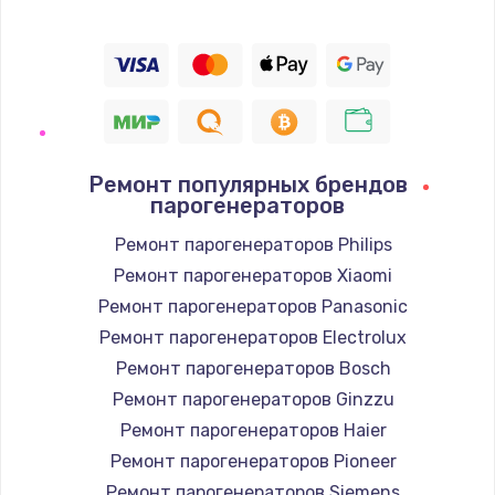
Ремонт популярных брендов
парогенераторов
Ремонт парогенераторов Philips
Ремонт парогенераторов Xiaomi
Ремонт парогенераторов Panasonic
Ремонт парогенераторов Electrolux
Ремонт парогенераторов Bosch
Ремонт парогенераторов Ginzzu
Ремонт парогенераторов Haier
Ремонт парогенераторов Pioneer
Ремонт парогенераторов Siemens