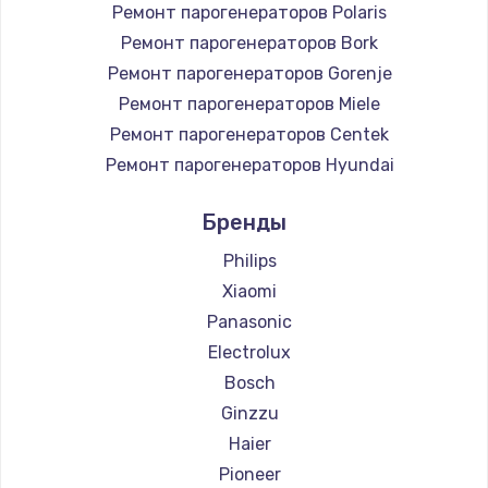
Ремонт парогенераторов Polaris
Ремонт парогенераторов Bork
Ремонт парогенераторов Gorenje
Ремонт парогенераторов Miele
Ремонт парогенераторов Centek
Ремонт парогенераторов Hyundai
Ремонт парогенераторов Hotpoint Ariston
Бренды
Ремонт парогенераторов DELTA
Ремонт парогенераторов Silter
Philips
Ремонт парогенераторов Chayka
Xiaomi
Ремонт парогенераторов Beko
Panasonic
Ремонт парогенераторов Vivitek
Electrolux
Ремонт парогенераторов RED solution
Bosch
Ginzzu
Haier
Pioneer