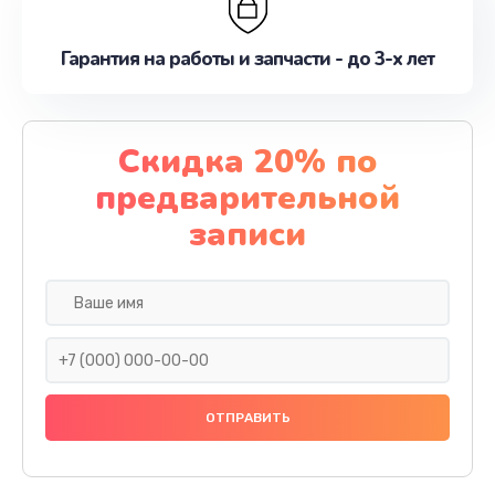
Гарантия на работы и запчасти - до 3-х лет
Скидка 20% по
предварительной
записи