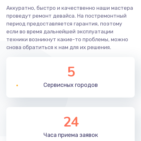
Аккуратно, быстро и качественно наши мастера
проведут ремонт девайса. На постремонтный
период предоставляется гарантия, поэтому
если во время дальнейшей эксплуатации
техники возникнут какие-то проблемы, можно
снова обратиться к нам для их решения.
5
Сервисных
городов
24
Часа приема
заявок