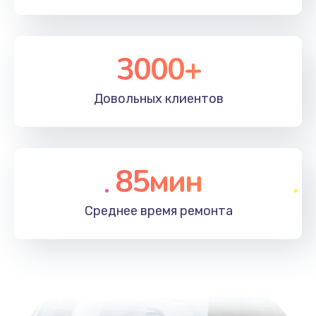
3000+
Довольных
клиентов
85мин
Среднее время
ремонта