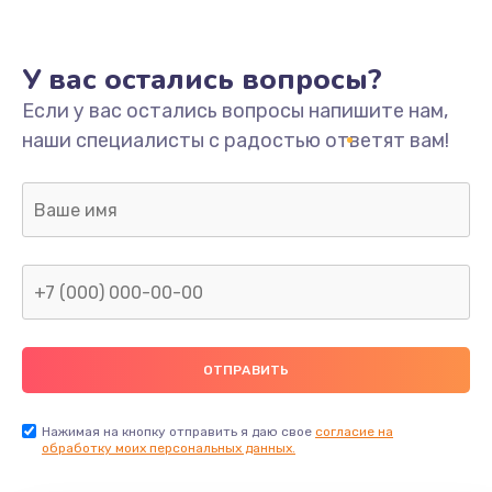
У вас остались вопросы?
Если у вас остались вопросы напишите нам,
наши специалисты с радостью ответят вам!
Нажимая на кнопку отправить я даю свое
согласие на
обработку моих персональных данных.