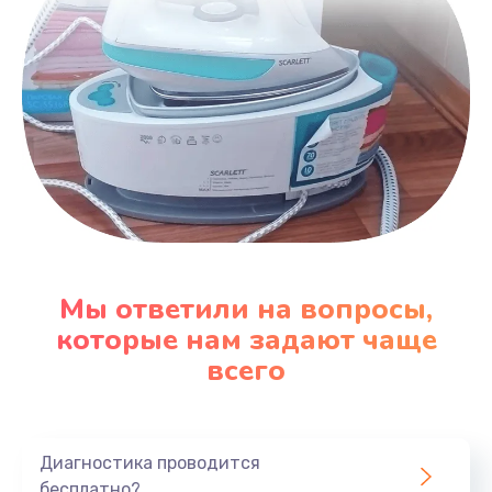
Мы ответили на вопросы,
которые нам задают чаще
всего
Диагностика проводится
бесплатно?