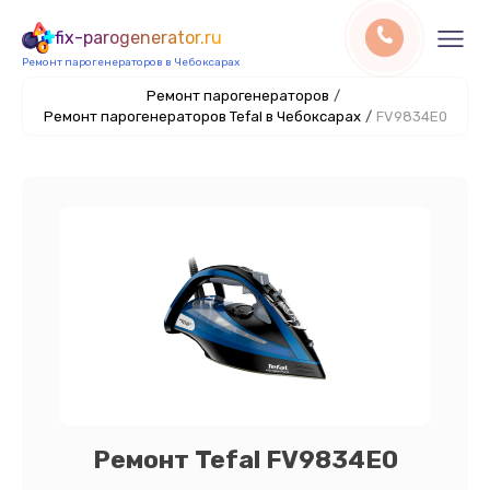
fix-parogenerator.ru
Ремонт парогенераторов в Чебоксарах
Ремонт парогенераторов
/
Ремонт парогенераторов Tefal в Чебоксарах
/
FV9834E0
Ремонт Tefal FV9834E0