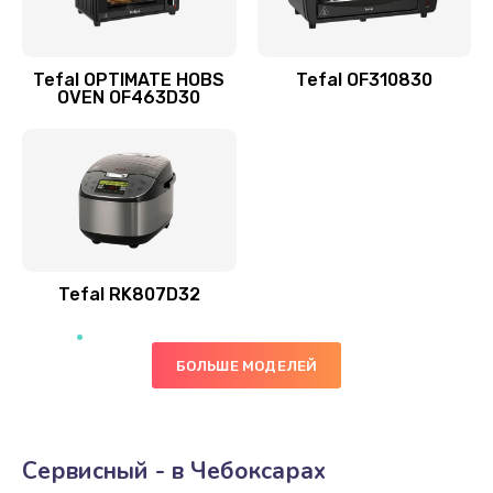
Tefal OPTIMATE HOBS
Tefal OF310830
OVEN OF463D30
Tefal RK807D32
БОЛЬШЕ МОДЕЛЕЙ
Сервисный - в Чебоксарах