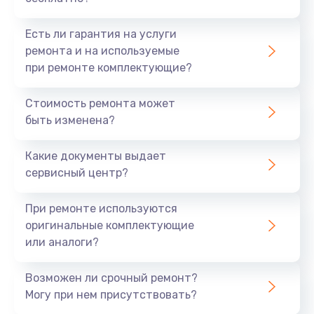
Есть ли гарантия на услуги
ремонта и на используемые
при ремонте комплектующие?
Стоимость ремонта может
быть изменена?
Какие документы выдает
сервисный центр?
При ремонте используются
оригинальные комплектующие
или аналоги?
Возможен ли срочный ремонт?
Могу при нем присутствовать?