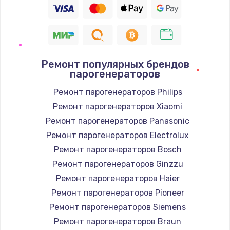
Ремонт популярных брендов
парогенераторов
Ремонт парогенераторов Philips
Ремонт парогенераторов Xiaomi
Ремонт парогенераторов Panasonic
Ремонт парогенераторов Electrolux
Ремонт парогенераторов Bosch
Ремонт парогенераторов Ginzzu
Ремонт парогенераторов Haier
Ремонт парогенераторов Pioneer
Ремонт парогенераторов Siemens
Ремонт парогенераторов Braun