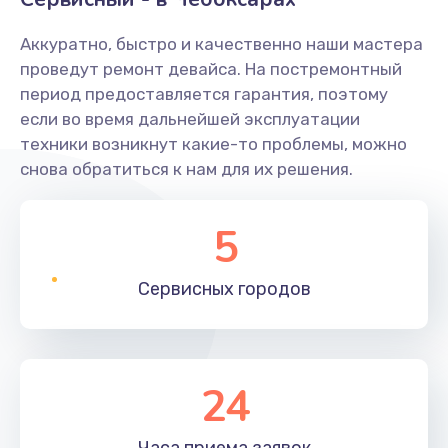
Аккуратно, быстро и качественно наши мастера
проведут ремонт девайса. На постремонтный
период предоставляется гарантия, поэтому
если во время дальнейшей эксплуатации
техники возникнут какие-то проблемы, можно
снова обратиться к нам для их решения.
5
Сервисных
городов
24