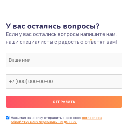
У вас остались вопросы?
Если у вас остались вопросы напишите нам,
наши специалисты с радостью ответят вам!
Нажимая на кнопку отправить я даю свое
согласие на
обработку моих персональных данных.