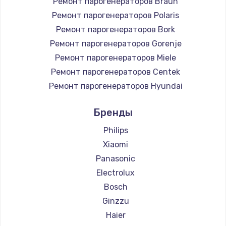
Ремонт парогенераторов Braun
Ремонт парогенераторов Polaris
Ремонт парогенераторов Bork
Ремонт парогенераторов Gorenje
Ремонт парогенераторов Miele
Ремонт парогенераторов Centek
Ремонт парогенераторов Hyundai
Ремонт парогенераторов Hotpoint Ariston
Бренды
Ремонт парогенераторов DELTA
Ремонт парогенераторов Silter
Philips
Ремонт парогенераторов Chayka
Xiaomi
Ремонт парогенераторов Beko
Panasonic
Ремонт парогенераторов Vivitek
Electrolux
Ремонт парогенераторов RED solution
Bosch
Ginzzu
Haier