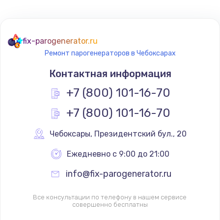
fix-parogenerator.ru
Ремонт парогенераторов в Чебоксарах
Контактная информация
+7 (800) 101-16-70
+7 (800) 101-16-70
Чебоксары
,
 Президентский бул., 20
Ежедневно с 9:00 до 21:00
info@fix-parogenerator.ru
Все консультации по телефону в нашем сервисе
совершенно бесплатны