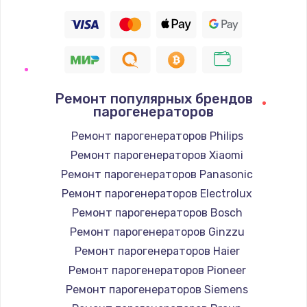
Ремонт популярных брендов
парогенераторов
Ремонт парогенераторов Philips
Ремонт парогенераторов Xiaomi
Ремонт парогенераторов Panasonic
Ремонт парогенераторов Electrolux
Ремонт парогенераторов Bosch
Ремонт парогенераторов Ginzzu
Ремонт парогенераторов Haier
Ремонт парогенераторов Pioneer
Ремонт парогенераторов Siemens