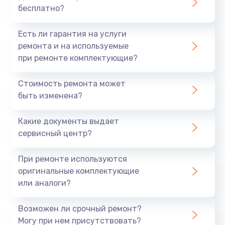
бесплатно?
Есть ли гарантия на услуги
ремонта и на используемые
при ремонте комплектующие?
Стоимость ремонта может
быть изменена?
Какие документы выдает
сервисный центр?
При ремонте используются
оригинальные комплектующие
или аналоги?
Возможен ли срочный ремонт?
Могу при нем присутствовать?