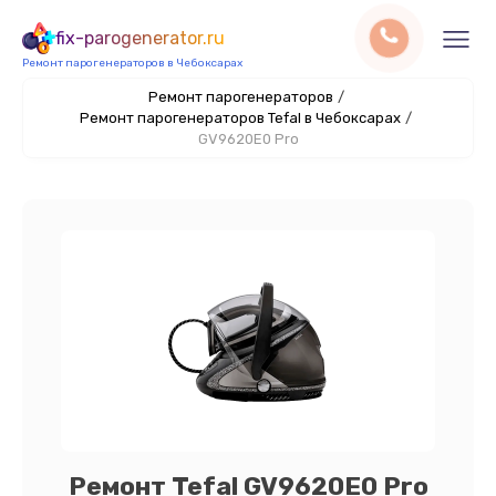
fix-parogenerator.ru
Ремонт парогенераторов в Чебоксарах
Ремонт парогенераторов
/
Ремонт парогенераторов Tefal в Чебоксарах
/
GV9620E0 Pro
Ремонт Tefal GV9620E0 Pro