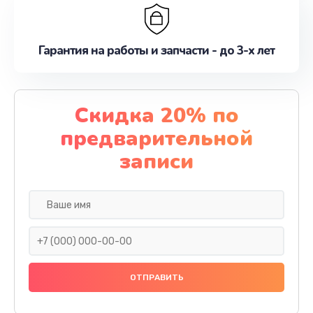
Гарантия на работы и запчасти - до 3-х лет
Скидка 20% по
предварительной
записи