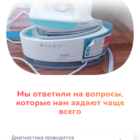
Мы ответили на вопросы,
которые нам задают чаще
всего
Диагностика проводится