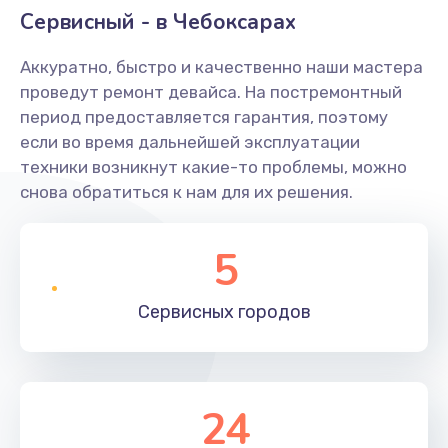
Сервисный - в Чебоксарах
Аккуратно, быстро и качественно наши мастера
проведут ремонт девайса. На постремонтный
период предоставляется гарантия, поэтому
если во время дальнейшей эксплуатации
техники возникнут какие-то проблемы, можно
снова обратиться к нам для их решения.
5
Сервисных
городов
24