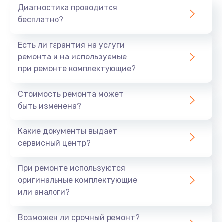
Диагностика проводится
бесплатно?
Есть ли гарантия на услуги
ремонта и на используемые
при ремонте комплектующие?
Стоимость ремонта может
быть изменена?
Какие документы выдает
сервисный центр?
При ремонте используются
оригинальные комплектующие
или аналоги?
Возможен ли срочный ремонт?