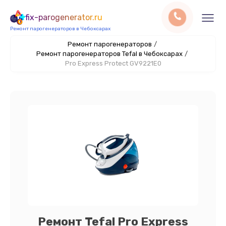
fix-parogenerator.ru
Ремонт парогенераторов в Чебоксарах
Ремонт парогенераторов
/
Ремонт парогенераторов Tefal в Чебоксарах
/
Pro Express Protect GV9221E0
Ремонт Tefal Pro Express