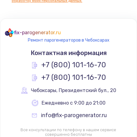
обработку моих персональных данных.
fix-parogenerator.ru
Ремонт парогенераторов в Чебоксарах
Контактная информация
+7 (800) 101-16-70
+7 (800) 101-16-70
Чебоксары
,
 Президентский бул., 20
Ежедневно с 9:00 до 21:00
info@fix-parogenerator.ru
Все консультации по телефону в нашем сервисе
совершенно бесплатны