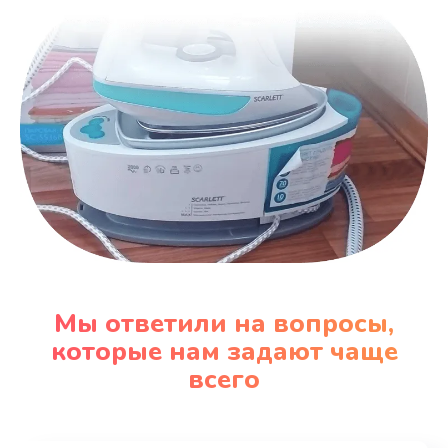
Мы ответили на вопросы,
которые нам задают чаще
всего