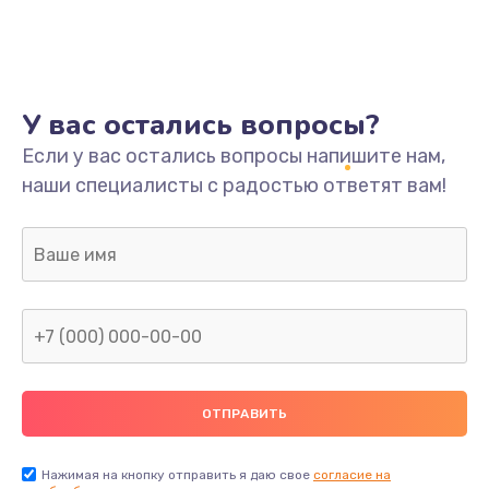
У вас остались вопросы?
Если у вас остались вопросы напишите нам,
наши специалисты с радостью ответят вам!
Нажимая на кнопку отправить я даю свое
согласие на