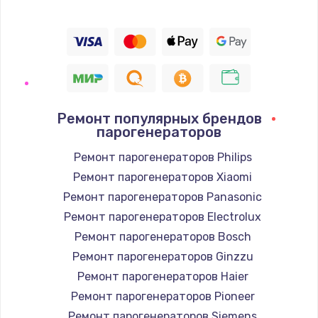
Ремонт популярных брендов
парогенераторов
Ремонт парогенераторов Philips
Ремонт парогенераторов Xiaomi
Ремонт парогенераторов Panasonic
Ремонт парогенераторов Electrolux
Ремонт парогенераторов Bosch
Ремонт парогенераторов Ginzzu
Ремонт парогенераторов Haier
Ремонт парогенераторов Pioneer
Ремонт парогенераторов Siemens