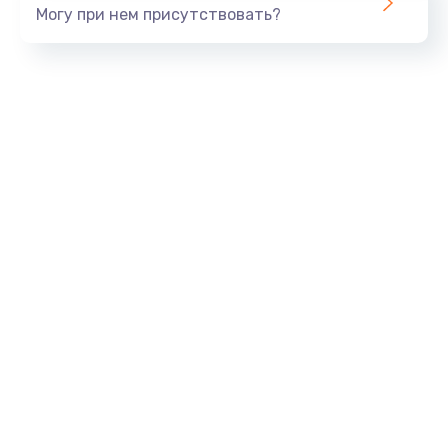
Могу при нем присутствовать?