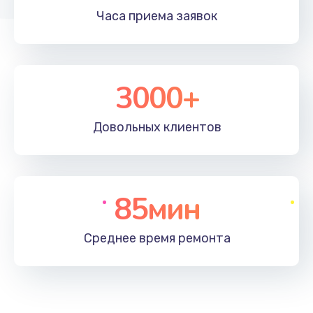
Часа приема
заявок
3000+
Довольных
клиентов
85мин
Среднее время
ремонта