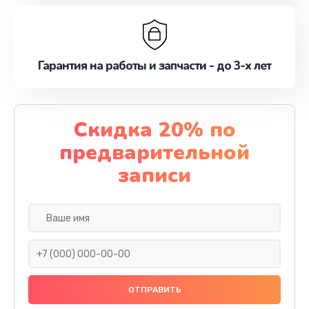
Гарантия на работы и запчасти - до 3-х лет
Скидка 20% по
предварительной
записи