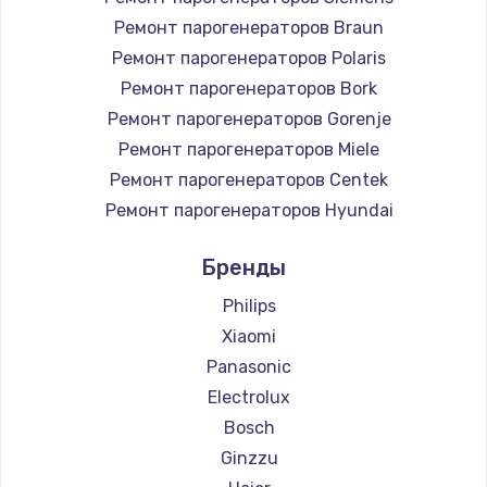
Ремонт парогенераторов Braun
Ремонт парогенераторов Polaris
Ремонт парогенераторов Bork
Ремонт парогенераторов Gorenje
Ремонт парогенераторов Miele
Ремонт парогенераторов Centek
Ремонт парогенераторов Hyundai
Ремонт парогенераторов Hotpoint Ariston
Бренды
Ремонт парогенераторов DELTA
Ремонт парогенераторов Silter
Philips
Ремонт парогенераторов Chayka
Xiaomi
Ремонт парогенераторов Beko
Panasonic
Ремонт парогенераторов Vivitek
Electrolux
Ремонт парогенераторов RED solution
Bosch
Ginzzu