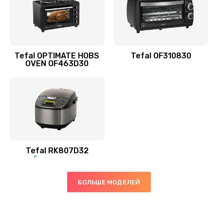
Tefal OPTIMATE HOBS
Tefal OF310830
OVEN OF463D30
Tefal RK807D32
БОЛЬШЕ МОДЕЛЕЙ