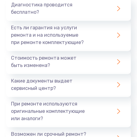
Диагностика проводится
бесплатно?
Есть ли гарантия на услуги
ремонта и на используемые
при ремонте комплектующие?
Стоимость ремонта может
быть изменена?
Какие документы выдает
сервисный центр?
При ремонте используются
оригинальные комплектующие
или аналоги?
Возможен ли срочный ремонт?