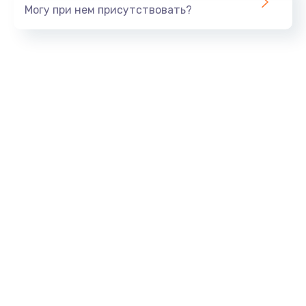
Могу при нем присутствовать?