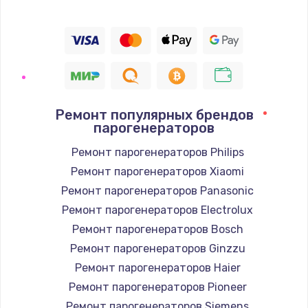
Ремонт популярных брендов
парогенераторов
Ремонт парогенераторов Philips
Ремонт парогенераторов Xiaomi
Ремонт парогенераторов Panasonic
Ремонт парогенераторов Electrolux
Ремонт парогенераторов Bosch
Ремонт парогенераторов Ginzzu
Ремонт парогенераторов Haier
Ремонт парогенераторов Pioneer
Ремонт парогенераторов Siemens