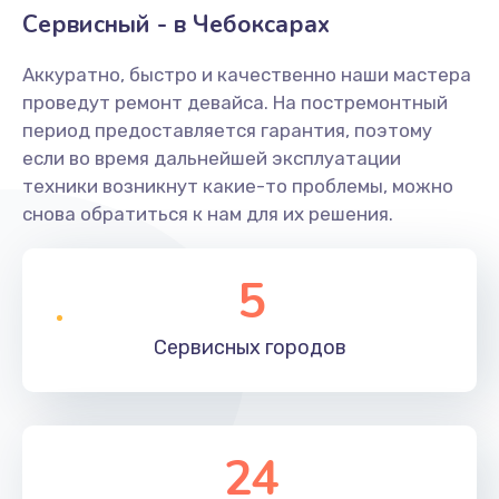
Сервисный - в Чебоксарах
Аккуратно, быстро и качественно наши мастера
проведут ремонт девайса. На постремонтный
период предоставляется гарантия, поэтому
если во время дальнейшей эксплуатации
техники возникнут какие-то проблемы, можно
снова обратиться к нам для их решения.
5
Сервисных
городов
24