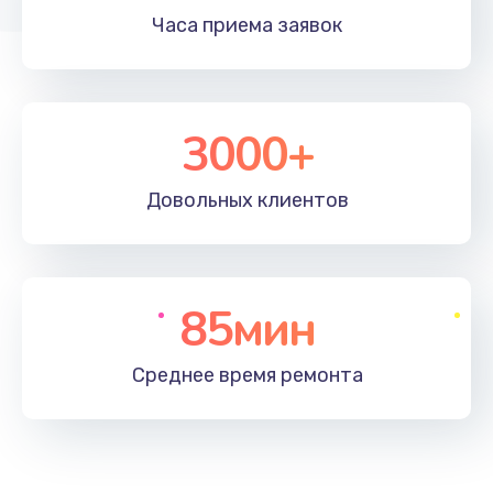
Часа приема
заявок
3000+
Довольных
клиентов
85мин
Среднее время
ремонта