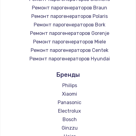
Ремонт парогенераторов Braun
Ремонт парогенераторов Polaris
Ремонт парогенераторов Bork
Ремонт парогенераторов Gorenje
Ремонт парогенераторов Miele
Ремонт парогенераторов Centek
Ремонт парогенераторов Hyundai
Ремонт парогенераторов Hotpoint Ariston
Бренды
Ремонт парогенераторов DELTA
Ремонт парогенераторов Silter
Philips
Ремонт парогенераторов Chayka
Xiaomi
Ремонт парогенераторов Beko
Panasonic
Ремонт парогенераторов Vivitek
Electrolux
Ремонт парогенераторов RED solution
Bosch
Ginzzu