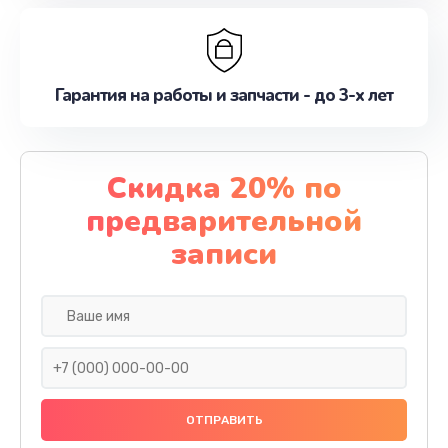
Гарантия на работы и запчасти - до 3-х лет
Скидка 20% по
предварительной
записи