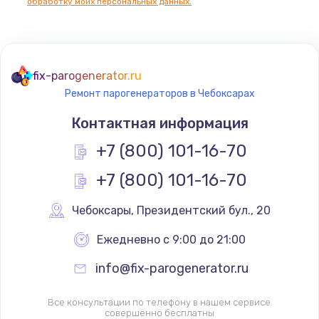
обработку моих персональных данных.
fix-parogenerator.ru
Ремонт парогенераторов в Чебоксарах
Контактная информация
+7 (800) 101-16-70
+7 (800) 101-16-70
Чебоксары
,
 Президентский бул., 20
Ежедневно с 9:00 до 21:00
info@fix-parogenerator.ru
Все консультации по телефону в нашем сервисе
совершенно бесплатны