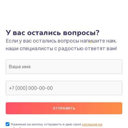
У вас остались вопросы?
Если у вас остались вопросы напишите нам,
наши специалисты с радостью ответят вам!
Нажимая на кнопку отправить я даю свое
согласие на