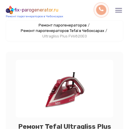
fix-parogenerator.ru
Ремонт парогенераторов в Чебоксарах
Ремонт парогенераторов
/
Ремонт парогенераторов Tefal в Чебоксарах
/
Ultragliss Plus FV6820E0
Ремонт Tefal Ultragliss Plus