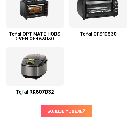
Tefal OPTIMATE HOBS
Tefal OF310830
OVEN OF463D30
Tefal RK807D32
БОЛЬШЕ МОДЕЛЕЙ