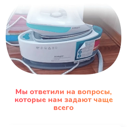
Мы ответили на вопросы,
которые нам задают чаще
всего