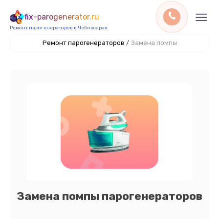
fix-parogenerator.ru
Ремонт парогенераторов в Чебоксарах
Ремонт парогенераторов
/
Замена помпы
Замена помпы парогенераторов