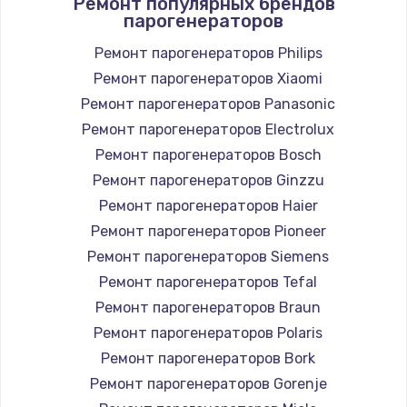
Ремонт популярных брендов
парогенераторов
Ремонт парогенераторов Philips
Ремонт парогенераторов Xiaomi
Ремонт парогенераторов Panasonic
Ремонт парогенераторов Electrolux
Ремонт парогенераторов Bosch
Ремонт парогенераторов Ginzzu
Ремонт парогенераторов Haier
Ремонт парогенераторов Pioneer
Ремонт парогенераторов Siemens
Ремонт парогенераторов Tefal
Ремонт парогенераторов Braun
Ремонт парогенераторов Polaris
Ремонт парогенераторов Bork
Ремонт парогенераторов Gorenje