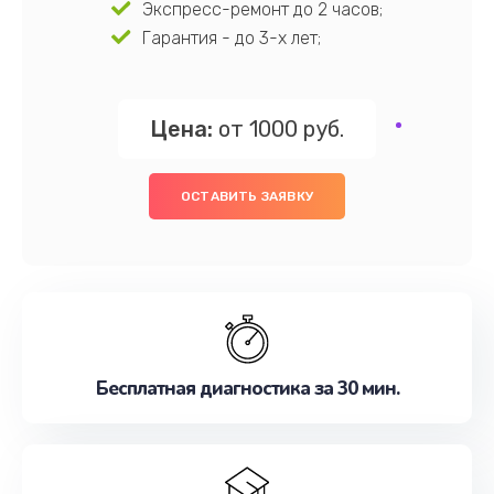
Экспресс-ремонт до 2 часов;
Гарантия - до 3-х лет;
Цена:
от 1000 руб.
ОСТАВИТЬ ЗАЯВКУ
Бесплатная диагностика за 30 мин.