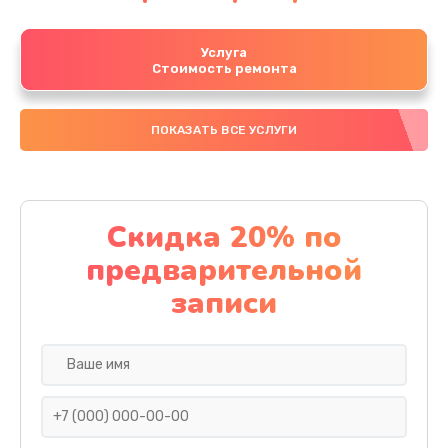
Услуга
Стоимость ремонта
ПОКАЗАТЬ ВСЕ УСЛУГИ
Скидка 20% по
предварительной
записи