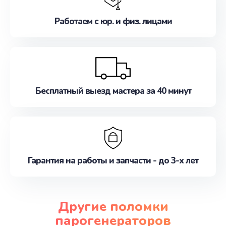
Работаем с юр. и физ. лицами
Бесплатный выезд мастера за 40 минут
Гарантия на работы и запчасти - до 3-х лет
Другие поломки
парогенераторов