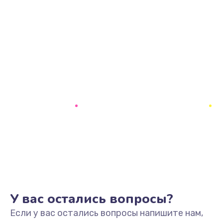
У вас остались вопросы?
Если у вас остались вопросы напишите нам,