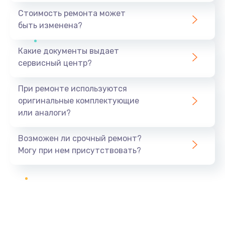
Стоимость ремонта может
быть изменена?
Какие документы выдает
сервисный центр?
При ремонте используются
оригинальные комплектующие
или аналоги?
Возможен ли срочный ремонт?
Могу при нем присутствовать?