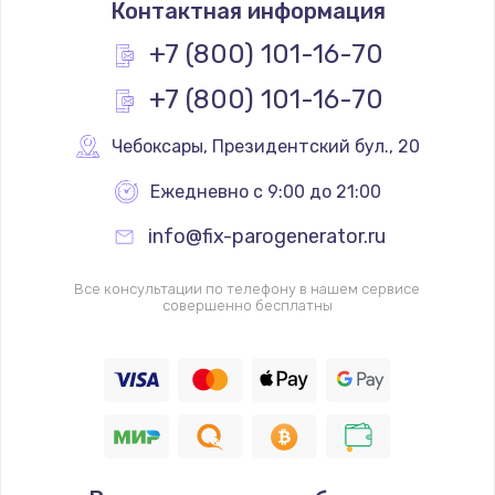
Контактная информация
+7 (800) 101-16-70
+7 (800) 101-16-70
Чебоксары
,
 Президентский бул., 20
Ежедневно с 9:00 до 21:00
info@fix-parogenerator.ru
Все консультации по телефону в нашем сервисе
совершенно бесплатны