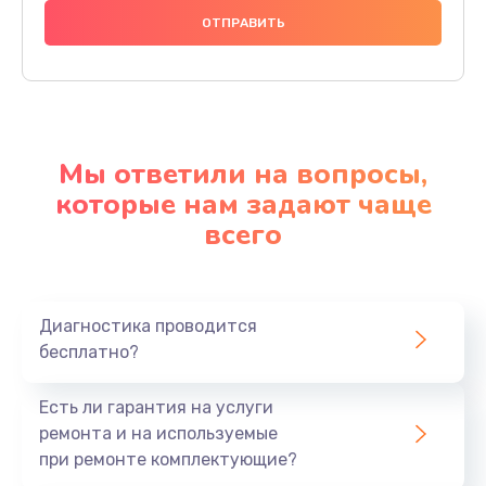
Мы ответили на вопросы,
которые нам задают чаще
всего
Диагностика проводится
бесплатно?
Есть ли гарантия на услуги
ремонта и на используемые
при ремонте комплектующие?